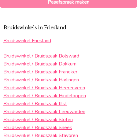
Pasafspraak maken
Bruidswinkels in Friesland
Bruidswinkel Friesland
Bruidswinkel / Bruidszaak Bolsward
Bruidswinkel / Bruidszaak Dokkum
Bruidswinkel / Bruidszaak Franeker
Bruidswinkel / Bruidszaak Harlingen
Bruidswinkel / Bruidszaak Heerenveen
Bruidswinkel / Bruidszaak Hindeloopen
Bruidswinkel / Bruidszaak IJlst
Bruidswinkel / Bruidszaak Leeuwarden
Bruidswinkel / Bruidszaak Sloten
Bruidswinkel / Bruidszaak Sneek
Bruidswinkel / Bruidszaak Stavoren