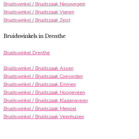
Bruidswinkel / Bruidszaak Nieuwegein
Bruidswinkel / Bruidszaak Vianen
Bruidswinkel / Bruidszaak Zeist
Bruidswinkels in Drenthe
Bruidswinkel Drenthe
Bruidswinkel / Bruidszaak Assen
Bruidswinkel / Bruidszaak Coevorden
Bruidswinkel / Bruidszaak Emmen
Bruidswinkel / Bruidszaak Hoogeveen
Bruidswinkel / Bruidszaak Klazienaveen
Bruidswinkel / Bruidszaak Meppel
Bruidswinkel / Bruidszaak Veenhuizen