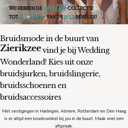
Bruidsmode in de buurt van
Zierikzee
vind je bij Wedding
Wonderland! Kies uit onze
bruidsjurken, bruidslingerie,
bruidsschoenen en
bruidsaccessoires
Met vestigingen in Harlingen, Almere, Rotterdam en Den Haag
is er altijd een bruidswinkel bij jou in de buurt. Maak snel een
afspraak.