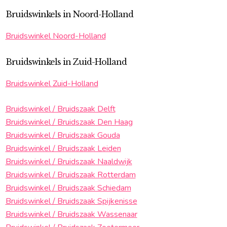
Bruidswinkels in Noord-Holland
Bruidswinkel Noord-Holland
Bruidswinkels in Zuid-Holland
Bruidswinkel Zuid-Holland
Bruidswinkel / Bruidszaak Delft
Bruidswinkel / Bruidszaak Den Haag
Bruidswinkel / Bruidszaak Gouda
Bruidswinkel / Bruidszaak Leiden
Bruidswinkel / Bruidszaak Naaldwijk
Bruidswinkel / Bruidszaak Rotterdam
Bruidswinkel / Bruidszaak Schiedam
Bruidswinkel / Bruidszaak Spijkenisse
Bruidswinkel / Bruidszaak Wassenaar