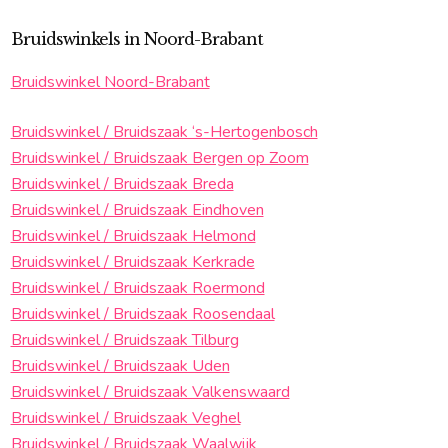
Bruidswinkels in Noord-Brabant
Bruidswinkel Noord-Brabant
Bruidswinkel / Bruidszaak ‘s-Hertogenbosch
Bruidswinkel / Bruidszaak Bergen op Zoom
Bruidswinkel / Bruidszaak Breda
Bruidswinkel / Bruidszaak Eindhoven
Bruidswinkel / Bruidszaak Helmond
Bruidswinkel / Bruidszaak Kerkrade
Bruidswinkel / Bruidszaak Roermond
Bruidswinkel / Bruidszaak Roosendaal
Bruidswinkel / Bruidszaak Tilburg
Bruidswinkel / Bruidszaak Uden
Bruidswinkel / Bruidszaak Valkenswaard
Bruidswinkel / Bruidszaak Veghel
Bruidswinkel / Bruidszaak Waalwijk