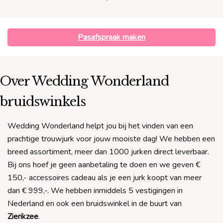
Pasafspraak maken
Over Wedding Wonderland
bruidswinkels
Wedding Wonderland helpt jou bij het vinden van een
prachtige trouwjurk voor jouw mooiste dag! We hebben een
breed assortiment, meer dan 1000 jurken direct leverbaar.
Bij ons hoef je geen aanbetaling te doen en we geven €
150,- accessoires cadeau als je een jurk koopt van meer
dan € 999,-. We hebben inmiddels 5 vestigingen in
Nederland en ook een bruidswinkel in de buurt van
Zierikzee
.