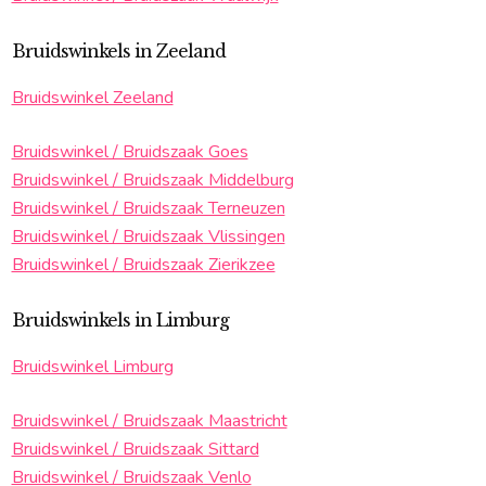
Bruidswinkels in Zeeland
Bruidswinkel Zeeland
Bruidswinkel / Bruidszaak Goes
Bruidswinkel / Bruidszaak Middelburg
Bruidswinkel / Bruidszaak Terneuzen
Bruidswinkel / Bruidszaak Vlissingen
Bruidswinkel / Bruidszaak Zierikzee
Bruidswinkels in Limburg
Bruidswinkel Limburg
Bruidswinkel / Bruidszaak Maastricht
Bruidswinkel / Bruidszaak Sittard
Bruidswinkel / Bruidszaak Venlo