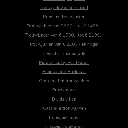
Trouwjurk van de maand
Premium trouwjurken
Trouwjurken van € 900,- tot € 1499,-
Trouwjurken van € 1500,- tot € 2199,-
Trouwjurken van € 2200,- en hoger
Tres Chic Bruidsmode
Pure Class by Elia Moreni
Bruidsmode Brinkman
Grote maten trouwjurken
Bruidsmode
Bruidsjurken
Klassieke trouwjurken
Trouwjurk huren
Trouwjurk verkopen