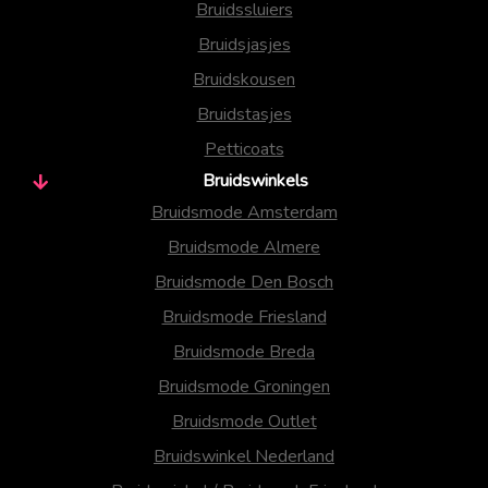
Bruidssluiers
Bruidsjasjes
Bruidskousen
Bruidstasjes
Petticoats
Bruidswinkels
Bruidsmode Amsterdam
Bruidsmode Almere
Bruidsmode Den Bosch
Bruidsmode Friesland
Bruidsmode Breda
Bruidsmode Groningen
Bruidsmode Outlet
Bruidswinkel Nederland