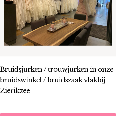
Bruidsjurken / trouwjurken in onze
bruidswinkel / bruidszaak vlakbij
Zierikzee