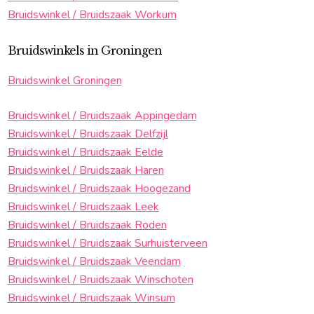
Bruidswinkel / Bruidszaak Workum
Bruidswinkels in Groningen
Bruidswinkel Groningen
Bruidswinkel / Bruidszaak Appingedam
Bruidswinkel / Bruidszaak Delfzijl
Bruidswinkel / Bruidszaak Eelde
Bruidswinkel / Bruidszaak Haren
Bruidswinkel / Bruidszaak Hoogezand
Bruidswinkel / Bruidszaak Leek
Bruidswinkel / Bruidszaak Roden
Bruidswinkel / Bruidszaak Surhuisterveen
Bruidswinkel / Bruidszaak Veendam
Bruidswinkel / Bruidszaak Winschoten
Bruidswinkel / Bruidszaak Winsum