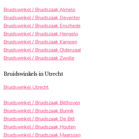
Bruidswinkel / Bruidszaak Almelo
Bruidswinkel / Bruidszaak Deventer
Bruidswinkel / Bruidszaak Enschede
Bruidswinkel / Bruidszaak Hengelo
Bruidswinkel / Bruidszaak Kampen
Bruidswinkel / Bruidszaak Oldenzaal
Bruidswinkel / Bruidszaak Zwolle
Bruidswinkels in Utrecht
Bruidswinkel Utrecht
Bruidswinkel / Bruidszaak Bilthoven
Bruidswinkel / Bruidszaak Bunnik
Bruidswinkel / Bruidszaak De Bilt
Bruidswinkel / Bruidszaak Houten
Bruidswinkel / Bruidszaak Maarssen