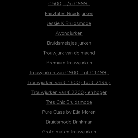
€ 500,- t/m € 999,-
Fairytales Bruidsjurken
Jessie K Bruidsmode
Avondjurken
Bruidsmeisjes jurken
Trouwjurk van de maand
Premium trouwjurken
Trouwjurken van € 900,- tot € 1499,-
Trouwjurken van € 1500,- tot € 2199,-
Trouwjurken van € 2200,- en hoger
Tres Chic Bruidsmode
Pure Class by Elia Moreni
Bruidsmode Brinkman
Grote maten trouwjurken