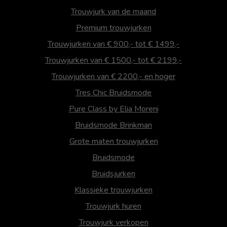
Trouwjurk van de maand
Premium trouwjurken
Trouwjurken van € 900,- tot € 1499,-
Trouwjurken van € 1500,- tot € 2199,-
Trouwjurken van € 2200,- en hoger
Tres Chic Bruidsmode
Pure Class by Elia Moreni
Bruidsmode Brinkman
Grote maten trouwjurken
Bruidsmode
Bruidsjurken
Klassieke trouwjurken
Trouwjurk huren
Trouwjurk verkopen