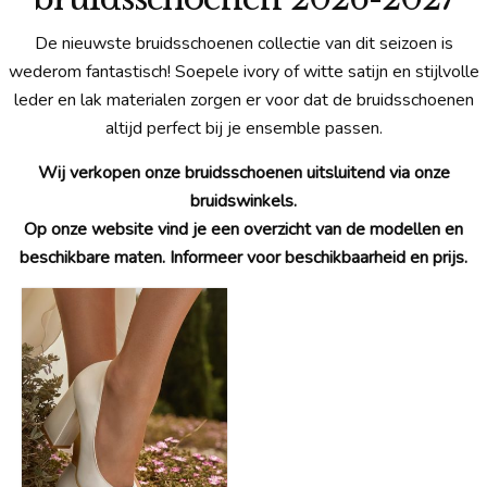
De nieuwste bruidsschoenen collectie van dit seizoen is
wederom fantastisch! Soepele ivory of witte satijn en stijlvolle
leder en lak materialen zorgen er voor dat de bruidsschoenen
altijd perfect bij je ensemble passen.
Wij verkopen onze bruidsschoenen uitsluitend via onze
bruidswinkels.
Op onze website vind je een overzicht van de modellen en
beschikbare maten.
Informeer voor beschikbaarheid en prijs.