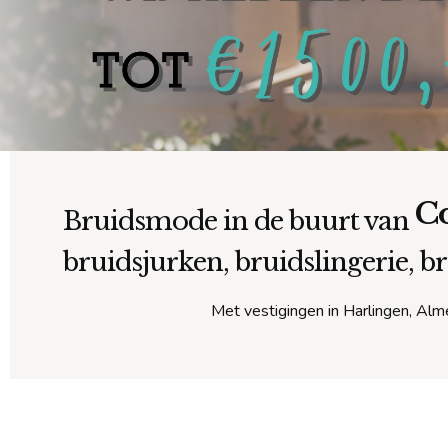
C
Bruidsmode in de buurt van
bruidsjurken, bruidslingerie, 
Met vestigingen in Harlingen, Alme