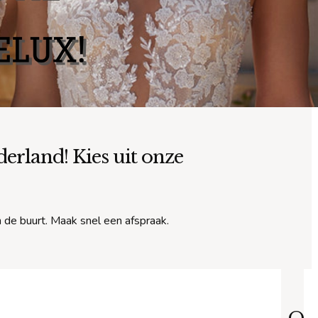
erland! Kies uit onze
n de buurt. Maak snel een afspraak.