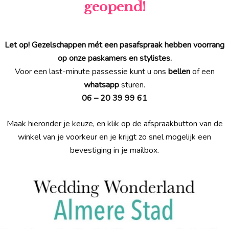
geopend!
Let op! Gezelschappen mét een pasafspraak hebben voorrang
op onze paskamers en stylistes.
Voor een last-minute passessie kunt u ons
bellen
of een
whatsapp
sturen.
06 – 20 39 99 61
Maak hieronder je keuze, en klik op de afspraakbutton van de
winkel van je voorkeur en je krijgt zo snel mogelijk een
bevestiging in je mailbox.