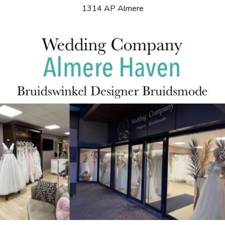
1314 AP Almere