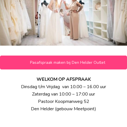
Pasafspraak maken bij Den Helder Outlet
WELKOM OP AFSPRAAK
Dinsdag t/m Vrijdag van 10.00 – 16.00 uur
Zaterdag van 10:00 – 17:00 uur
Pastoor Koopmanweg 52
Den Helder (gebouw Meetpoint)