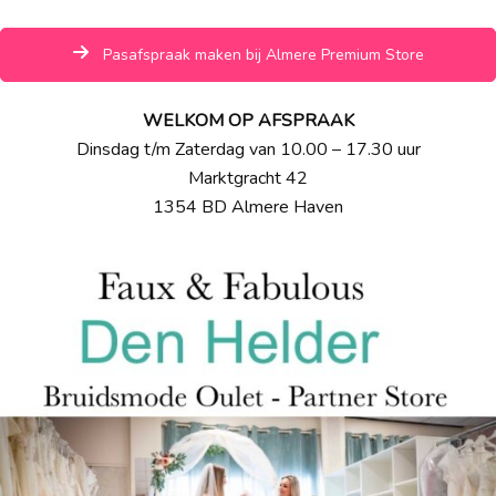
Pasafspraak maken bij Almere Premium Store
WELKOM OP AFSPRAAK
Dinsdag t/m Zaterdag van 10.00 – 17.30 uur
Marktgracht 42
1354 BD Almere Haven