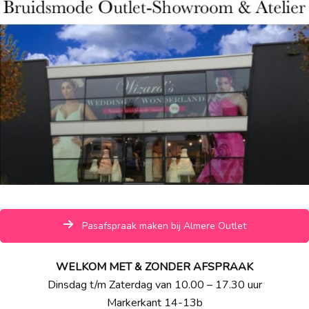
Pasafspraak maken bij Almere Outlet
WELKOM MET & ZONDER AFSPRAAK
Dinsdag t/m Zaterdag van 10.00 – 17.30 uur
Markerkant 14-13b