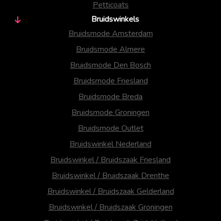
Petticoats
Bruidswinkels
Bruidsmode Amsterdam
Bruidsmode Almere
Bruidsmode Den Bosch
Bruidsmode Friesland
Bruidsmode Breda
Bruidsmode Groningen
Bruidsmode Outlet
Bruidswinkel Nederland
Bruidswinkel / Bruidszaak Friesland
Bruidswinkel / Bruidszaak Drenthe
Bruidswinkel / Bruidszaak Gelderland
Bruidswinkel / Bruidszaak Groningen