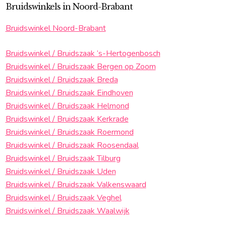
Bruidswinkels in Noord-Brabant
Bruidswinkel Noord-Brabant
Bruidswinkel / Bruidszaak ‘s-Hertogenbosch
Bruidswinkel / Bruidszaak Bergen op Zoom
Bruidswinkel / Bruidszaak Breda
Bruidswinkel / Bruidszaak Eindhoven
Bruidswinkel / Bruidszaak Helmond
Bruidswinkel / Bruidszaak Kerkrade
Bruidswinkel / Bruidszaak Roermond
Bruidswinkel / Bruidszaak Roosendaal
Bruidswinkel / Bruidszaak Tilburg
Bruidswinkel / Bruidszaak Uden
Bruidswinkel / Bruidszaak Valkenswaard
Bruidswinkel / Bruidszaak Veghel
Bruidswinkel / Bruidszaak Waalwijk