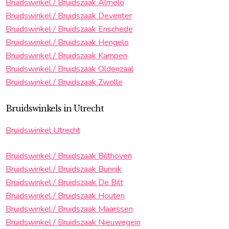
Bruidswinkel / Bruidszaak Almelo
Bruidswinkel / Bruidszaak Deventer
Bruidswinkel / Bruidszaak Enschede
Bruidswinkel / Bruidszaak Hengelo
Bruidswinkel / Bruidszaak Kampen
Bruidswinkel / Bruidszaak Oldenzaal
Bruidswinkel / Bruidszaak Zwolle
Bruidswinkels in Utrecht
Bruidswinkel Utrecht
Bruidswinkel / Bruidszaak Bilthoven
Bruidswinkel / Bruidszaak Bunnik
Bruidswinkel / Bruidszaak De Bilt
Bruidswinkel / Bruidszaak Houten
Bruidswinkel / Bruidszaak Maarssen
Bruidswinkel / Bruidszaak Nieuwegein