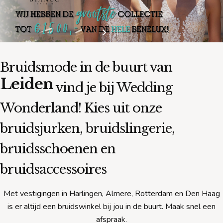
Bruidsmode in de buurt van
Leiden
vind je bij Wedding
Wonderland! Kies uit onze
bruidsjurken, bruidslingerie,
bruidsschoenen en
bruidsaccessoires
Met vestigingen in Harlingen, Almere, Rotterdam en Den Haag
is er altijd een bruidswinkel bij jou in de buurt. Maak snel een
afspraak.