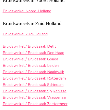
Bruidswinkels in Noord-Holland
Bruidswinkel Noord-Holland
Bruidswinkels in Zuid-Holland
Bruidswinkel Zuid-Holland
Bruidswinkel / Bruidszaak Delft
Bruidswinkel / Bruidszaak Den Haag
Bruidswinkel / Bruidszaak Gouda
Bruidswinkel / Bruidszaak Leiden
Bruidswinkel / Bruidszaak Naaldwijk
Bruidswinkel / Bruidszaak Rotterdam
Bruidswinkel / Bruidszaak Schiedam
Bruidswinkel / Bruidszaak Spijkenisse
Bruidswinkel / Bruidszaak Wassenaar
Bruidswinkel / Bruidszaak Zoetermeer