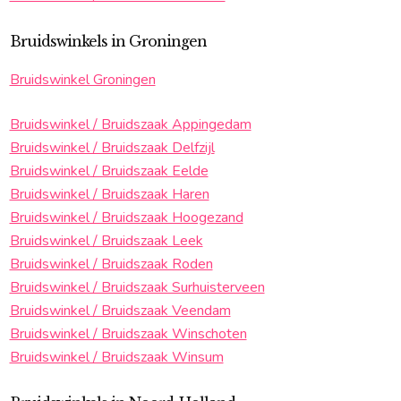
Bruidswinkels in Groningen
Bruidswinkel Groningen
Bruidswinkel / Bruidszaak Appingedam
Bruidswinkel / Bruidszaak Delfzijl
Bruidswinkel / Bruidszaak Eelde
Bruidswinkel / Bruidszaak Haren
Bruidswinkel / Bruidszaak Hoogezand
Bruidswinkel / Bruidszaak Leek
Bruidswinkel / Bruidszaak Roden
Bruidswinkel / Bruidszaak Surhuisterveen
Bruidswinkel / Bruidszaak Veendam
Bruidswinkel / Bruidszaak Winschoten
Bruidswinkel / Bruidszaak Winsum