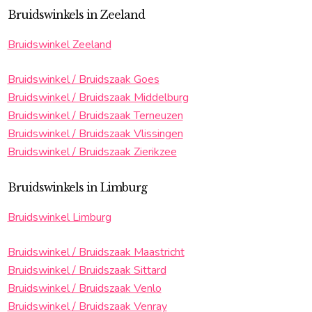
Bruidswinkels in Zeeland
Bruidswinkel Zeeland
Bruidswinkel / Bruidszaak Goes
Bruidswinkel / Bruidszaak Middelburg
Bruidswinkel / Bruidszaak Terneuzen
Bruidswinkel / Bruidszaak Vlissingen
Bruidswinkel / Bruidszaak Zierikzee
Bruidswinkels in Limburg
Bruidswinkel Limburg
Bruidswinkel / Bruidszaak Maastricht
Bruidswinkel / Bruidszaak Sittard
Bruidswinkel / Bruidszaak Venlo
Bruidswinkel / Bruidszaak Venray