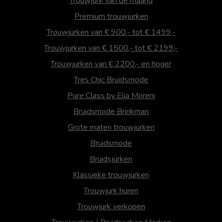
Trouwjurk van de maand
Premium trouwjurken
Trouwjurken van € 900,- tot € 1499,-
Trouwjurken van € 1500,- tot € 2199,-
Trouwjurken van € 2200,- en hoger
Tres Chic Bruidsmode
Pure Class by Elia Moreni
Bruidsmode Brinkman
Grote maten trouwjurken
Bruidsmode
Bruidsjurken
Klassieke trouwjurken
Trouwjurk huren
Trouwjurk verkopen