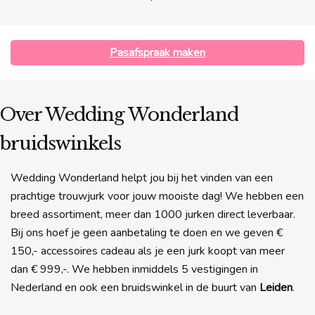
Pasafspraak maken
Over Wedding Wonderland
bruidswinkels
Wedding Wonderland helpt jou bij het vinden van een
prachtige trouwjurk voor jouw mooiste dag! We hebben een
breed assortiment, meer dan 1000 jurken direct leverbaar.
Bij ons hoef je geen aanbetaling te doen en we geven €
150,- accessoires cadeau als je een jurk koopt van meer
dan € 999,-. We hebben inmiddels 5 vestigingen in
Nederland en ook een bruidswinkel in de buurt van
Leiden
.