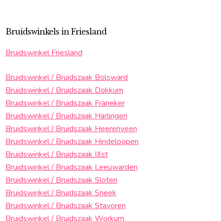
Bruidswinkels in Friesland
Bruidswinkel Friesland
Bruidswinkel / Bruidszaak Bolsward
Bruidswinkel / Bruidszaak Dokkum
Bruidswinkel / Bruidszaak Franeker
Bruidswinkel / Bruidszaak Harlingen
Bruidswinkel / Bruidszaak Heerenveen
Bruidswinkel / Bruidszaak Hindeloopen
Bruidswinkel / Bruidszaak IJlst
Bruidswinkel / Bruidszaak Leeuwarden
Bruidswinkel / Bruidszaak Sloten
Bruidswinkel / Bruidszaak Sneek
Bruidswinkel / Bruidszaak Stavoren
Bruidswinkel / Bruidszaak Workum