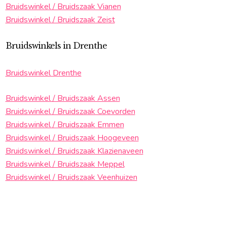
Bruidswinkel / Bruidszaak Vianen
Bruidswinkel / Bruidszaak Zeist
Bruidswinkels in Drenthe
Bruidswinkel Drenthe
Bruidswinkel / Bruidszaak Assen
Bruidswinkel / Bruidszaak Coevorden
Bruidswinkel / Bruidszaak Emmen
Bruidswinkel / Bruidszaak Hoogeveen
Bruidswinkel / Bruidszaak Klazienaveen
Bruidswinkel / Bruidszaak Meppel
Bruidswinkel / Bruidszaak Veenhuizen