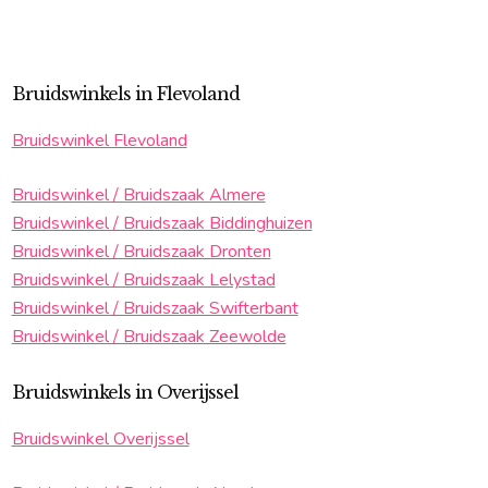
Bruidswinkels in Flevoland
Bruidswinkel Flevoland
Bruidswinkel / Bruidszaak Almere
Bruidswinkel / Bruidszaak Biddinghuizen
Bruidswinkel / Bruidszaak Dronten
Bruidswinkel / Bruidszaak Lelystad
Bruidswinkel / Bruidszaak Swifterbant
Bruidswinkel / Bruidszaak Zeewolde
Bruidswinkels in Overijssel
Bruidswinkel Overijssel