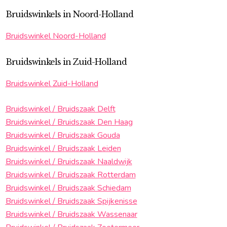
Bruidswinkels in Noord-Holland
Bruidswinkel Noord-Holland
Bruidswinkels in Zuid-Holland
Bruidswinkel Zuid-Holland
Bruidswinkel / Bruidszaak Delft
Bruidswinkel / Bruidszaak Den Haag
Bruidswinkel / Bruidszaak Gouda
Bruidswinkel / Bruidszaak Leiden
Bruidswinkel / Bruidszaak Naaldwijk
Bruidswinkel / Bruidszaak Rotterdam
Bruidswinkel / Bruidszaak Schiedam
Bruidswinkel / Bruidszaak Spijkenisse
Bruidswinkel / Bruidszaak Wassenaar