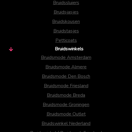
Bruidssluiers
Bruidsjasjes
Bruidskousen
Bruidstasjes
Petticoats
Bruidswinkels
Bruidsmode Amsterdam
Bruidsmode Almere
Bruidsmode Den Bosch
Bruidsmode Friesland
Bruidsmode Breda
Bruidsmode Groningen
Bruidsmode Outlet
Bruidswinkel Nederland