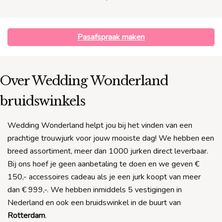
Pasafspraak maken
Over Wedding Wonderland
bruidswinkels
Wedding Wonderland helpt jou bij het vinden van een
prachtige trouwjurk voor jouw mooiste dag! We hebben een
breed assortiment, meer dan 1000 jurken direct leverbaar.
Bij ons hoef je geen aanbetaling te doen en we geven €
150,- accessoires cadeau als je een jurk koopt van meer
dan € 999,-. We hebben inmiddels 5 vestigingen in
Nederland en ook een bruidswinkel in de buurt van
Rotterdam
.