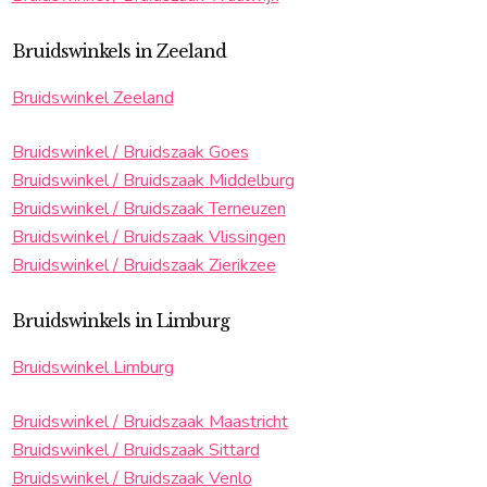
Bruidswinkels in Zeeland
Bruidswinkel Zeeland
Bruidswinkel / Bruidszaak Goes
Bruidswinkel / Bruidszaak Middelburg
Bruidswinkel / Bruidszaak Terneuzen
Bruidswinkel / Bruidszaak Vlissingen
Bruidswinkel / Bruidszaak Zierikzee
Bruidswinkels in Limburg
Bruidswinkel Limburg
Bruidswinkel / Bruidszaak Maastricht
Bruidswinkel / Bruidszaak Sittard
Bruidswinkel / Bruidszaak Venlo