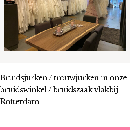
Bruidsjurken / trouwjurken in onze
bruidswinkel / bruidszaak vlakbij
Rotterdam