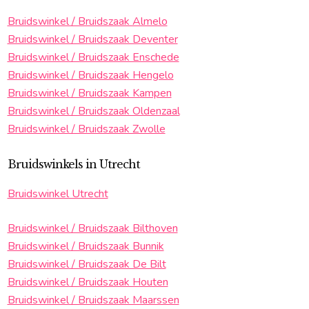
Bruidswinkel / Bruidszaak Almelo
Bruidswinkel / Bruidszaak Deventer
Bruidswinkel / Bruidszaak Enschede
Bruidswinkel / Bruidszaak Hengelo
Bruidswinkel / Bruidszaak Kampen
Bruidswinkel / Bruidszaak Oldenzaal
Bruidswinkel / Bruidszaak Zwolle
Bruidswinkels in Utrecht
Bruidswinkel Utrecht
Bruidswinkel / Bruidszaak Bilthoven
Bruidswinkel / Bruidszaak Bunnik
Bruidswinkel / Bruidszaak De Bilt
Bruidswinkel / Bruidszaak Houten
Bruidswinkel / Bruidszaak Maarssen