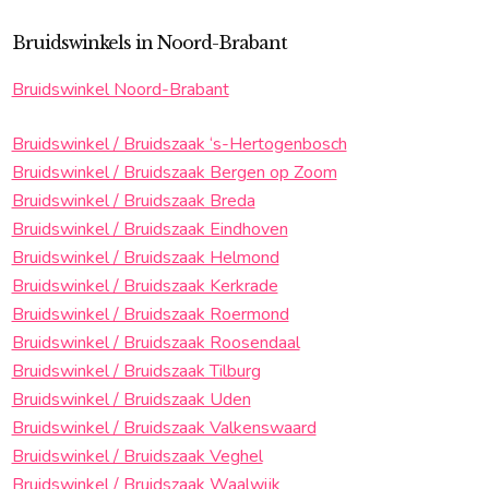
Bruidswinkels in Noord-Brabant
Bruidswinkel Noord-Brabant
Bruidswinkel / Bruidszaak ‘s-Hertogenbosch
Bruidswinkel / Bruidszaak Bergen op Zoom
Bruidswinkel / Bruidszaak Breda
Bruidswinkel / Bruidszaak Eindhoven
Bruidswinkel / Bruidszaak Helmond
Bruidswinkel / Bruidszaak Kerkrade
Bruidswinkel / Bruidszaak Roermond
Bruidswinkel / Bruidszaak Roosendaal
Bruidswinkel / Bruidszaak Tilburg
Bruidswinkel / Bruidszaak Uden
Bruidswinkel / Bruidszaak Valkenswaard
Bruidswinkel / Bruidszaak Veghel
Bruidswinkel / Bruidszaak Waalwijk