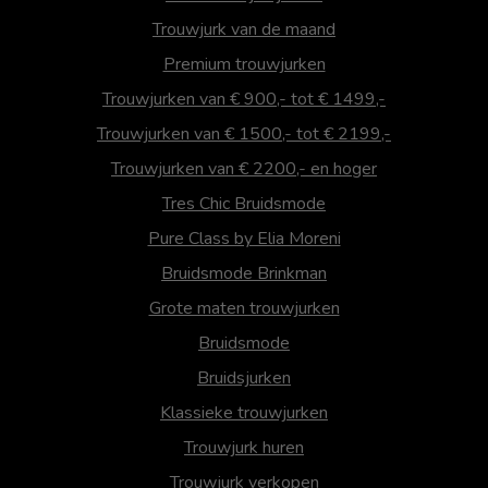
Trouwjurk van de maand
Premium trouwjurken
Trouwjurken van € 900,- tot € 1499,-
Trouwjurken van € 1500,- tot € 2199,-
Trouwjurken van € 2200,- en hoger
Tres Chic Bruidsmode
Pure Class by Elia Moreni
Bruidsmode Brinkman
Grote maten trouwjurken
Bruidsmode
Bruidsjurken
Klassieke trouwjurken
Trouwjurk huren
Trouwjurk verkopen