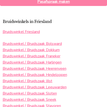
Pasafspraak maken
Bruidswinkels in Friesland
Bruidswinkel Friesland
Bruidswinkel / Bruidszaak Bolsward
Bruidswinkel / Bruidszaak Dokkum
Bruidswinkel / Bruidszaak Franeker
Bruidswinkel / Bruidszaak Harlingen
Bruidswinkel / Bruidszaak Heerenveen
Bruidswinkel / Bruidszaak Hindeloopen
Bruidswinkel / Bruidszaak IJlst
Bruidswinkel / Bruidszaak Leeuwarden
Bruidswinkel / Bruidszaak Sloten
Bruidswinkel / Bruidszaak Sneek
Bruidswinkel / Bruidszaak Stavoren