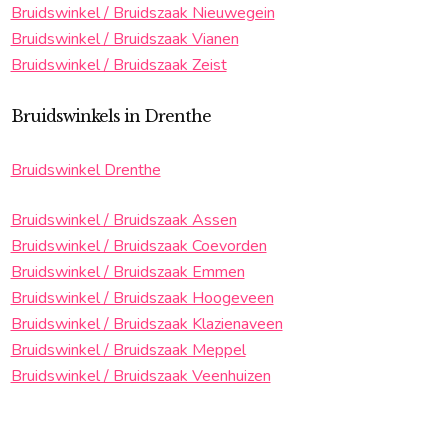
Bruidswinkel / Bruidszaak Nieuwegein
Bruidswinkel / Bruidszaak Vianen
Bruidswinkel / Bruidszaak Zeist
Bruidswinkels in Drenthe
Bruidswinkel Drenthe
Bruidswinkel / Bruidszaak Assen
Bruidswinkel / Bruidszaak Coevorden
Bruidswinkel / Bruidszaak Emmen
Bruidswinkel / Bruidszaak Hoogeveen
Bruidswinkel / Bruidszaak Klazienaveen
Bruidswinkel / Bruidszaak Meppel
Bruidswinkel / Bruidszaak Veenhuizen