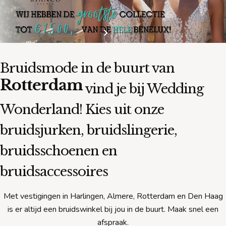
Bruidsmode in de buurt van
Rotterdam
vind je bij Wedding
Wonderland! Kies uit onze
bruidsjurken, bruidslingerie,
bruidsschoenen en
bruidsaccessoires
Met vestigingen in Harlingen, Almere, Rotterdam en Den Haag
is er altijd een bruidswinkel bij jou in de buurt. Maak snel een
afspraak.