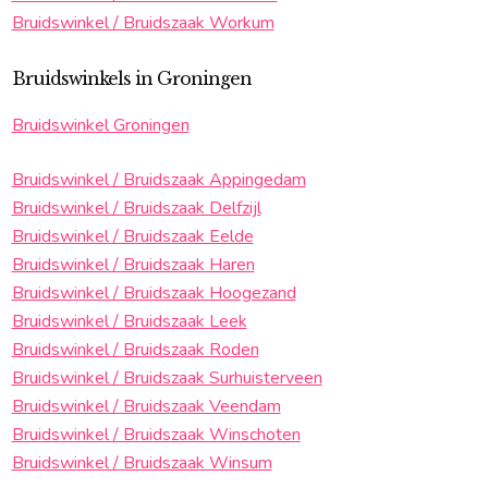
Bruidswinkel / Bruidszaak Workum
Bruidswinkels in Groningen
Bruidswinkel Groningen
Bruidswinkel / Bruidszaak Appingedam
Bruidswinkel / Bruidszaak Delfzijl
Bruidswinkel / Bruidszaak Eelde
Bruidswinkel / Bruidszaak Haren
Bruidswinkel / Bruidszaak Hoogezand
Bruidswinkel / Bruidszaak Leek
Bruidswinkel / Bruidszaak Roden
Bruidswinkel / Bruidszaak Surhuisterveen
Bruidswinkel / Bruidszaak Veendam
Bruidswinkel / Bruidszaak Winschoten
Bruidswinkel / Bruidszaak Winsum