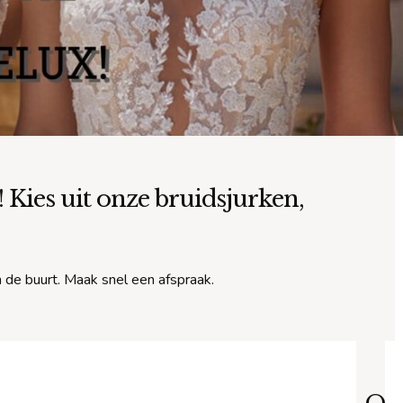
Kies uit onze bruidsjurken,
n de buurt. Maak snel een afspraak.