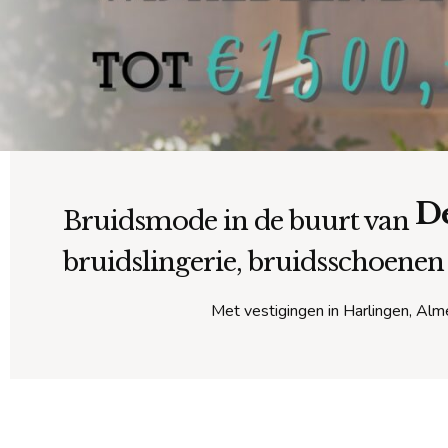
De
Bruidsmode in de buurt van
bruidslingerie, bruidsschoenen
Met vestigingen in Harlingen, Alme