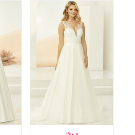
Pavia