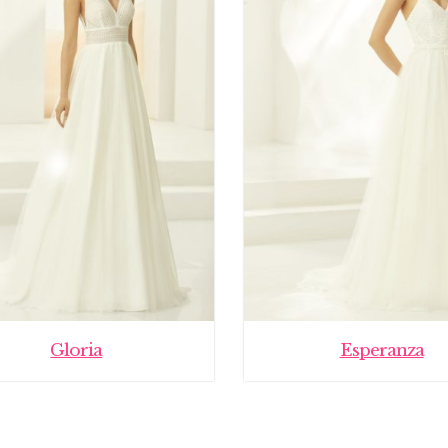
Gloria
Esperanza