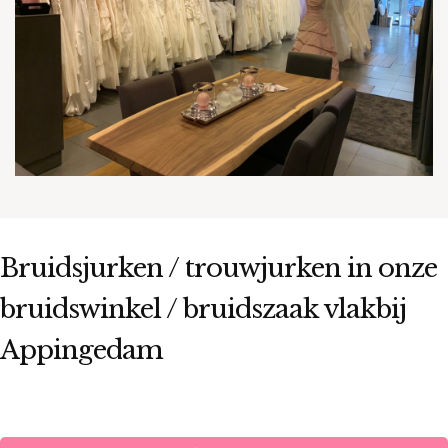
Bruidsjurken / trouwjurken in onze
bruidswinkel / bruidszaak vlakbij
Appingedam