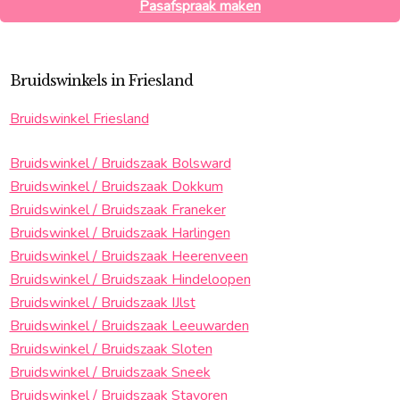
Pasafspraak maken
Bruidswinkels in Friesland
Bruidswinkel Friesland
Bruidswinkel / Bruidszaak Bolsward
Bruidswinkel / Bruidszaak Dokkum
Bruidswinkel / Bruidszaak Franeker
Bruidswinkel / Bruidszaak Harlingen
Bruidswinkel / Bruidszaak Heerenveen
Bruidswinkel / Bruidszaak Hindeloopen
Bruidswinkel / Bruidszaak IJlst
Bruidswinkel / Bruidszaak Leeuwarden
Bruidswinkel / Bruidszaak Sloten
Bruidswinkel / Bruidszaak Sneek
Bruidswinkel / Bruidszaak Stavoren