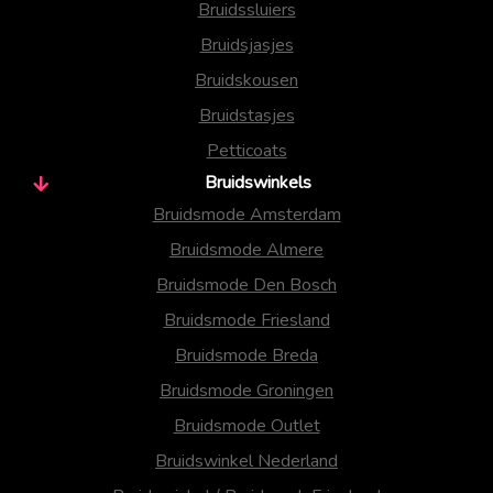
Bruidssluiers
Bruidsjasjes
Bruidskousen
Bruidstasjes
Petticoats
Bruidswinkels
Bruidsmode Amsterdam
Bruidsmode Almere
Bruidsmode Den Bosch
Bruidsmode Friesland
Bruidsmode Breda
Bruidsmode Groningen
Bruidsmode Outlet
Bruidswinkel Nederland