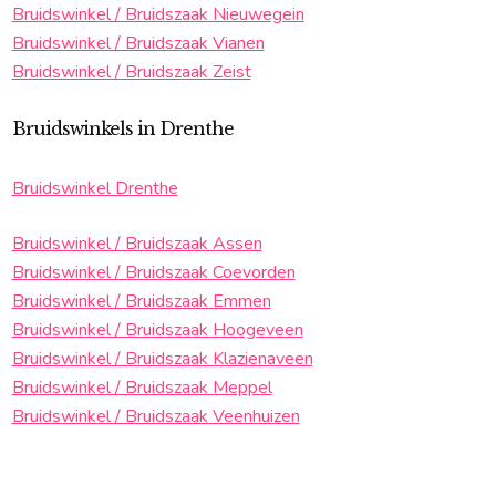
Bruidswinkel / Bruidszaak Nieuwegein
Bruidswinkel / Bruidszaak Vianen
Bruidswinkel / Bruidszaak Zeist
Bruidswinkels in Drenthe
Bruidswinkel Drenthe
Bruidswinkel / Bruidszaak Assen
Bruidswinkel / Bruidszaak Coevorden
Bruidswinkel / Bruidszaak Emmen
Bruidswinkel / Bruidszaak Hoogeveen
Bruidswinkel / Bruidszaak Klazienaveen
Bruidswinkel / Bruidszaak Meppel
Bruidswinkel / Bruidszaak Veenhuizen