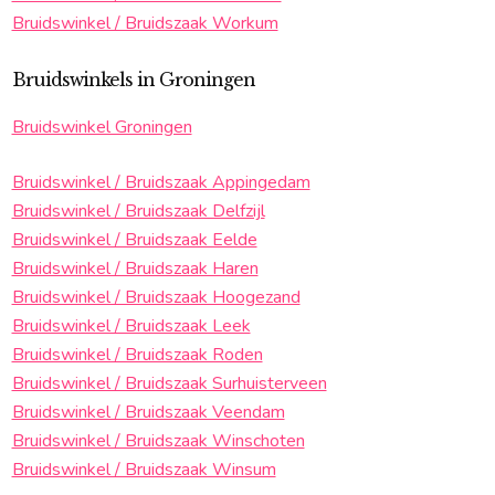
Bruidswinkel / Bruidszaak Workum
Bruidswinkels in Groningen
Bruidswinkel Groningen
Bruidswinkel / Bruidszaak Appingedam
Bruidswinkel / Bruidszaak Delfzijl
Bruidswinkel / Bruidszaak Eelde
Bruidswinkel / Bruidszaak Haren
Bruidswinkel / Bruidszaak Hoogezand
Bruidswinkel / Bruidszaak Leek
Bruidswinkel / Bruidszaak Roden
Bruidswinkel / Bruidszaak Surhuisterveen
Bruidswinkel / Bruidszaak Veendam
Bruidswinkel / Bruidszaak Winschoten
Bruidswinkel / Bruidszaak Winsum