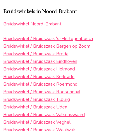
Bruidswinkels in Noord-Brabant
Bruidswinkel Noord-Brabant
Bruidswinkel / Bruidszaak ‘s-Hertogenbosch
Bruidswinkel / Bruidszaak Bergen op Zoom
Bruidswinkel / Bruidszaak Breda
Bruidswinkel / Bruidszaak Eindhoven
Bruidswinkel / Bruidszaak Helmond
Bruidswinkel / Bruidszaak Kerkrade
Bruidswinkel / Bruidszaak Roermond
Bruidswinkel / Bruidszaak Roosendaal
Bruidswinkel / Bruidszaak Tilburg
Bruidswinkel / Bruidszaak Uden
Bruidswinkel / Bruidszaak Valkenswaard
Bruidswinkel / Bruidszaak Veghel
Bruidswinkel / Bruidszaak Waalwijk