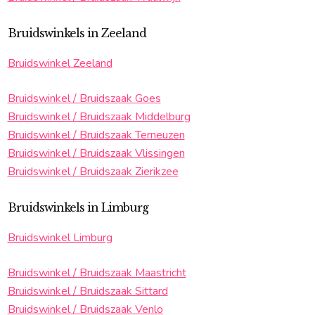
Bruidswinkels in Zeeland
Bruidswinkel Zeeland
Bruidswinkel / Bruidszaak Goes
Bruidswinkel / Bruidszaak Middelburg
Bruidswinkel / Bruidszaak Terneuzen
Bruidswinkel / Bruidszaak Vlissingen
Bruidswinkel / Bruidszaak Zierikzee
Bruidswinkels in Limburg
Bruidswinkel Limburg
Bruidswinkel / Bruidszaak Maastricht
Bruidswinkel / Bruidszaak Sittard
Bruidswinkel / Bruidszaak Venlo