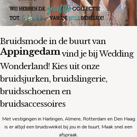
Bruidsmode in de buurt van
Appingedam
vind je bij Wedding
Wonderland! Kies uit onze
bruidsjurken, bruidslingerie,
bruidsschoenen en
bruidsaccessoires
Met vestigingen in Harlingen, Almere, Rotterdam en Den Haag
is er altijd een bruidswinkel bij jou in de buurt. Maak snel een
afspraak.