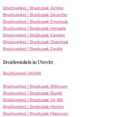
Bruidswinkel / Bruidszaak Almelo
Bruidswinkel / Bruidszaak Deventer
Bruidswinkel / Bruidszaak Enschede
Bruidswinkel / Bruidszaak Hengelo
Bruidswinkel / Bruidszaak Kampen
Bruidswinkel / Bruidszaak Oldenzaal
Bruidswinkel / Bruidszaak Zwolle
Bruidswinkels in Utrecht
Bruidswinkel Utrecht
Bruidswinkel / Bruidszaak Bilthoven
Bruidswinkel / Bruidszaak Bunnik
Bruidswinkel / Bruidszaak De Bilt
Bruidswinkel / Bruidszaak Houten
Bruidswinkel / Bruidszaak Maarssen