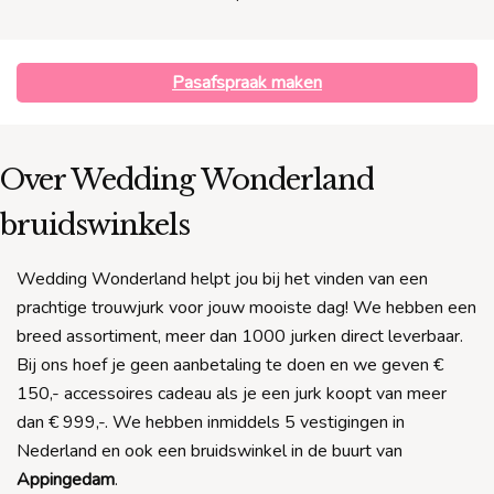
Pasafspraak maken
Over Wedding Wonderland
bruidswinkels
Wedding Wonderland helpt jou bij het vinden van een
prachtige trouwjurk voor jouw mooiste dag! We hebben een
breed assortiment, meer dan 1000 jurken direct leverbaar.
Bij ons hoef je geen aanbetaling te doen en we geven €
150,- accessoires cadeau als je een jurk koopt van meer
dan € 999,-. We hebben inmiddels 5 vestigingen in
Nederland en ook een bruidswinkel in de buurt van
Appingedam
.