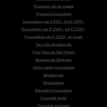
Trouwjurk van de maand
Premium trouwjurken
Trouwjurken van € 900,- tot € 1499,-
Trouwjurken van € 1500,- tot € 2199,-
Trouwjurken van € 2200,- en hoger
Tres Chic Bruidsmode
Pure Class by Elia Moreni
Bruidsmode Brinkman
Grote maten trouwjurken
Bruidsmode
Bruidsjurken
Klassieke trouwjurken
Trouwjurk huren
Trouwjurk verkopen