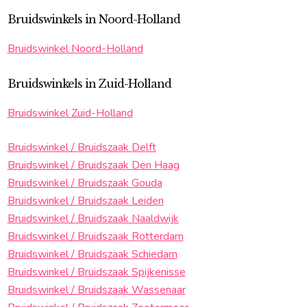
Bruidswinkels in Noord-Holland
Bruidswinkel Noord-Holland
Bruidswinkels in Zuid-Holland
Bruidswinkel Zuid-Holland
Bruidswinkel / Bruidszaak Delft
Bruidswinkel / Bruidszaak Den Haag
Bruidswinkel / Bruidszaak Gouda
Bruidswinkel / Bruidszaak Leiden
Bruidswinkel / Bruidszaak Naaldwijk
Bruidswinkel / Bruidszaak Rotterdam
Bruidswinkel / Bruidszaak Schiedam
Bruidswinkel / Bruidszaak Spijkenisse
Bruidswinkel / Bruidszaak Wassenaar