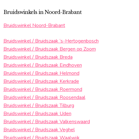
Bruidswinkels in Noord-Brabant
Bruidswinkel Noord-Brabant
Bruidswinkel / Bruidszaak ‘s-Hertogenbosch
Bruidswinkel / Bruidszaak Bergen op Zoom
Bruidswinkel / Bruidszaak Breda
Bruidswinkel / Bruidszaak Eindhoven
Bruidswinkel / Bruidszaak Helmond
Bruidswinkel / Bruidszaak Kerkrade
Bruidswinkel / Bruidszaak Roermond
Bruidswinkel / Bruidszaak Roosendaal
Bruidswinkel / Bruidszaak Tilburg
Bruidswinkel / Bruidszaak Uden
Bruidswinkel / Bruidszaak Valkenswaard
Bruidswinkel / Bruidszaak Veghel
Bruidswinkel / Bruidszaak Waalwijk