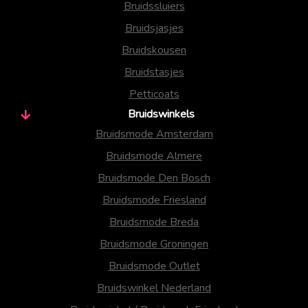
Bruidssluiers
Bruidsjasjes
Bruidskousen
Bruidstasjes
Petticoats
Bruidswinkels
Bruidsmode Amsterdam
Bruidsmode Almere
Bruidsmode Den Bosch
Bruidsmode Friesland
Bruidsmode Breda
Bruidsmode Groningen
Bruidsmode Outlet
Bruidswinkel Nederland