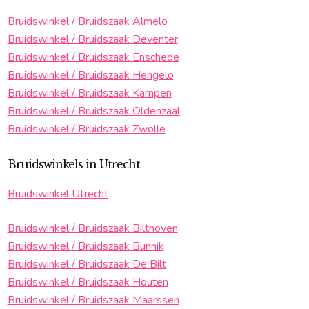
Bruidswinkel / Bruidszaak Almelo
Bruidswinkel / Bruidszaak Deventer
Bruidswinkel / Bruidszaak Enschede
Bruidswinkel / Bruidszaak Hengelo
Bruidswinkel / Bruidszaak Kampen
Bruidswinkel / Bruidszaak Oldenzaal
Bruidswinkel / Bruidszaak Zwolle
Bruidswinkels in Utrecht
Bruidswinkel Utrecht
Bruidswinkel / Bruidszaak Bilthoven
Bruidswinkel / Bruidszaak Bunnik
Bruidswinkel / Bruidszaak De Bilt
Bruidswinkel / Bruidszaak Houten
Bruidswinkel / Bruidszaak Maarssen