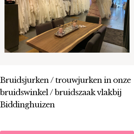
Bruidsjurken / trouwjurken in onze
bruidswinkel / bruidszaak vlakbij
Biddinghuizen