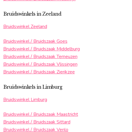
Bruidswinkels in Zeeland
Bruidswinkel Zeeland
Bruidswinkel / Bruidszaak Goes
Bruidswinkel / Bruidszaak Middelburg
Bruidswinkel / Bruidszaak Terneuzen
Bruidswinkel / Bruidszaak Vlissingen
Bruidswinkel / Bruidszaak Zierikzee
Bruidswinkels in Limburg
Bruidswinkel Limburg
Bruidswinkel / Bruidszaak Maastricht
Bruidswinkel / Bruidszaak Sittard
Bruidswinkel / Bruidszaak Venlo