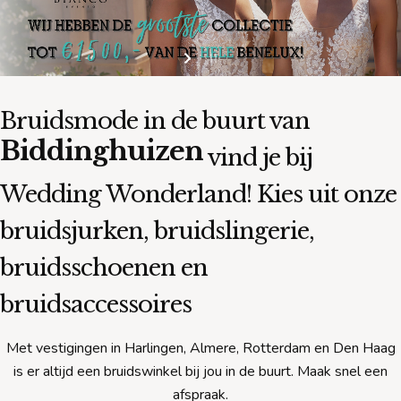
Bruidsmode in de buurt van
Biddinghuizen
vind je bij
Wedding Wonderland! Kies uit onze
bruidsjurken, bruidslingerie,
bruidsschoenen en
bruidsaccessoires
Met vestigingen in Harlingen, Almere, Rotterdam en Den Haag
is er altijd een bruidswinkel bij jou in de buurt. Maak snel een
afspraak.