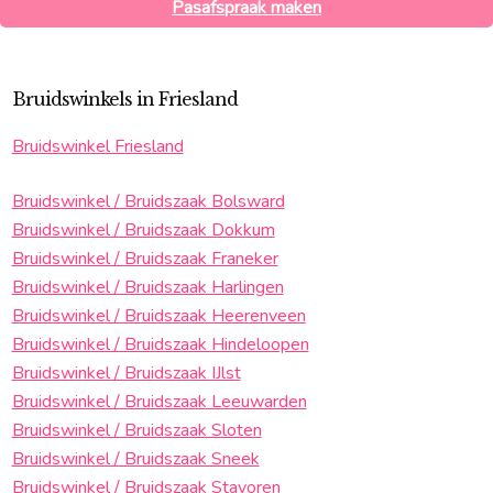
Pasafspraak maken
Bruidswinkels in Friesland
Bruidswinkel Friesland
Bruidswinkel / Bruidszaak Bolsward
Bruidswinkel / Bruidszaak Dokkum
Bruidswinkel / Bruidszaak Franeker
Bruidswinkel / Bruidszaak Harlingen
Bruidswinkel / Bruidszaak Heerenveen
Bruidswinkel / Bruidszaak Hindeloopen
Bruidswinkel / Bruidszaak IJlst
Bruidswinkel / Bruidszaak Leeuwarden
Bruidswinkel / Bruidszaak Sloten
Bruidswinkel / Bruidszaak Sneek
Bruidswinkel / Bruidszaak Stavoren