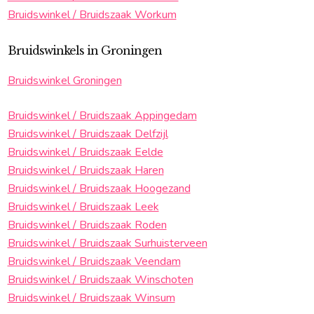
Bruidswinkel / Bruidszaak Workum
Bruidswinkels in Groningen
Bruidswinkel Groningen
Bruidswinkel / Bruidszaak Appingedam
Bruidswinkel / Bruidszaak Delfzijl
Bruidswinkel / Bruidszaak Eelde
Bruidswinkel / Bruidszaak Haren
Bruidswinkel / Bruidszaak Hoogezand
Bruidswinkel / Bruidszaak Leek
Bruidswinkel / Bruidszaak Roden
Bruidswinkel / Bruidszaak Surhuisterveen
Bruidswinkel / Bruidszaak Veendam
Bruidswinkel / Bruidszaak Winschoten
Bruidswinkel / Bruidszaak Winsum