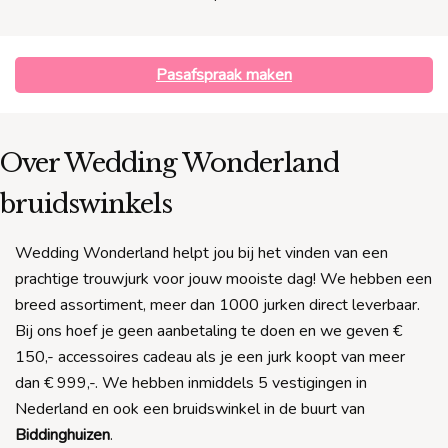
Pasafspraak maken
Over Wedding Wonderland
bruidswinkels
Wedding Wonderland helpt jou bij het vinden van een
prachtige trouwjurk voor jouw mooiste dag! We hebben een
breed assortiment, meer dan 1000 jurken direct leverbaar.
Bij ons hoef je geen aanbetaling te doen en we geven €
150,- accessoires cadeau als je een jurk koopt van meer
dan € 999,-. We hebben inmiddels 5 vestigingen in
Nederland en ook een bruidswinkel in de buurt van
Biddinghuizen
.