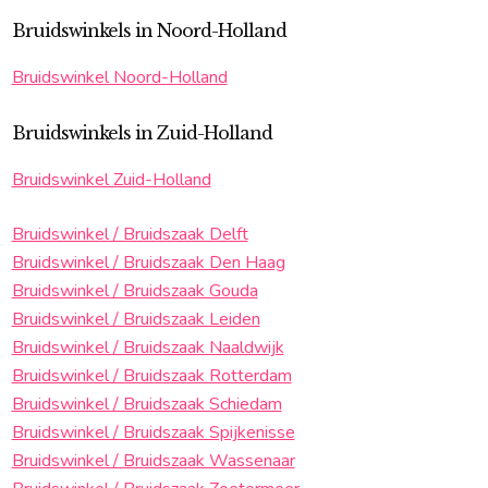
Bruidswinkels in Noord-Holland
Bruidswinkel Noord-Holland
Bruidswinkels in Zuid-Holland
Bruidswinkel Zuid-Holland
Bruidswinkel / Bruidszaak Delft
Bruidswinkel / Bruidszaak Den Haag
Bruidswinkel / Bruidszaak Gouda
Bruidswinkel / Bruidszaak Leiden
Bruidswinkel / Bruidszaak Naaldwijk
Bruidswinkel / Bruidszaak Rotterdam
Bruidswinkel / Bruidszaak Schiedam
Bruidswinkel / Bruidszaak Spijkenisse
Bruidswinkel / Bruidszaak Wassenaar