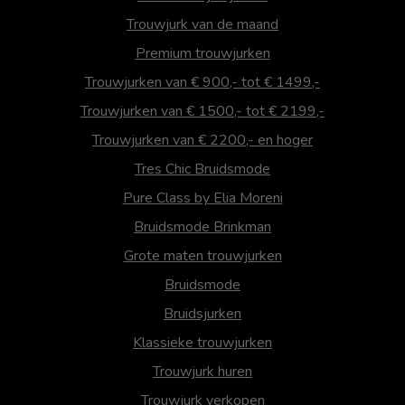
Trouwjurk van de maand
Premium trouwjurken
Trouwjurken van € 900,- tot € 1499,-
Trouwjurken van € 1500,- tot € 2199,-
Trouwjurken van € 2200,- en hoger
Tres Chic Bruidsmode
Pure Class by Elia Moreni
Bruidsmode Brinkman
Grote maten trouwjurken
Bruidsmode
Bruidsjurken
Klassieke trouwjurken
Trouwjurk huren
Trouwjurk verkopen