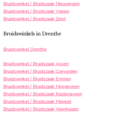
Bruidswinkel / Bruidszaak Nieuwegein
Bruidswinkel / Bruidszaak Vianen
Bruidswinkel / Bruidszaak Zeist
Bruidswinkels in Drenthe
Bruidswinkel Drenthe
Bruidswinkel / Bruidszaak Assen
Bruidswinkel / Bruidszaak Coevorden
Bruidswinkel / Bruidszaak Emmen
Bruidswinkel / Bruidszaak Hoogeveen
Bruidswinkel / Bruidszaak Klazienaveen
Bruidswinkel / Bruidszaak Meppel
Bruidswinkel / Bruidszaak Veenhuizen