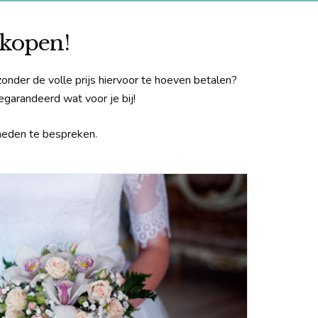
 kopen!
zonder de volle prijs hiervoor te hoeven betalen?
garandeerd wat voor je bij!
kheden te bespreken.