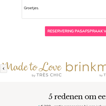
5 redenen om ee