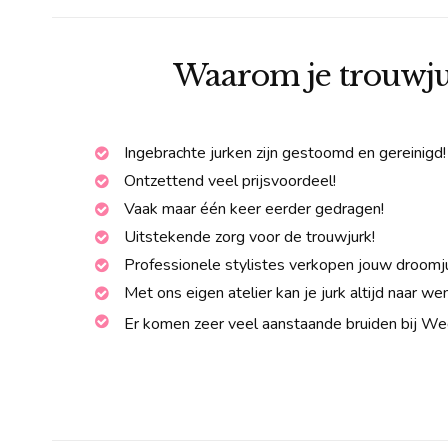
Waarom je trouwj
Ingebrachte jurken zijn gestoomd en gereinigd!
Ontzettend veel prijsvoordeel!
Vaak maar één keer eerder gedragen!
Uitstekende zorg voor de trouwjurk!
Professionele stylistes verkopen jouw droomju
Met ons eigen atelier kan je jurk altijd naar 
Er komen zeer veel aanstaande bruiden bij W