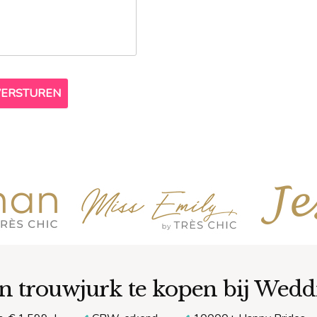
n trouwjurk te kopen bij Wed