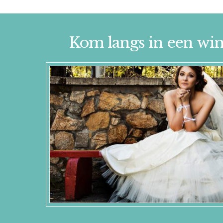
Kom langs in een win