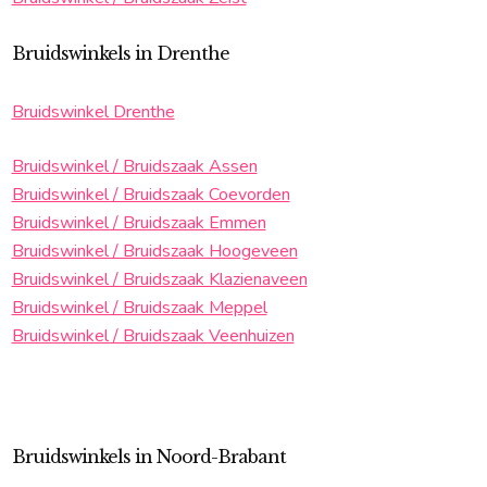
Bruidswinkels in Drenthe
Bruidswinkel Drenthe
Bruidswinkel / Bruidszaak Assen
Bruidswinkel / Bruidszaak Coevorden
Bruidswinkel / Bruidszaak Emmen
Bruidswinkel / Bruidszaak Hoogeveen
Bruidswinkel / Bruidszaak Klazienaveen
Bruidswinkel / Bruidszaak Meppel
Bruidswinkel / Bruidszaak Veenhuizen
Bruidswinkels in Noord-Brabant