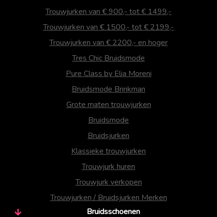
Trouwjurken van € 900,- tot € 1499,-
Trouwjurken van € 1500,- tot € 2199,-
Trouwjurken van € 2200,- en hoger
Tres Chic Bruidsmode
Pure Class by Elia Moreni
Bruidsmode Brinkman
Grote maten trouwjurken
Bruidsmode
Bruidsjurken
Klassieke trouwjurken
Trouwjurk huren
Trouwjurk verkopen
Trouwjurken / Bruidsjurken Merken
Bruidsschoenen