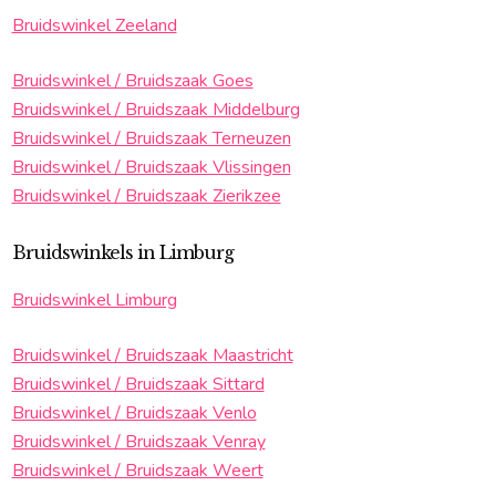
Bruidswinkel Zeeland
Bruidswinkel / Bruidszaak Goes
Bruidswinkel / Bruidszaak Middelburg
Bruidswinkel / Bruidszaak Terneuzen
Bruidswinkel / Bruidszaak Vlissingen
Bruidswinkel / Bruidszaak Zierikzee
Bruidswinkels in Limburg
Bruidswinkel Limburg
Bruidswinkel / Bruidszaak Maastricht
Bruidswinkel / Bruidszaak Sittard
Bruidswinkel / Bruidszaak Venlo
Bruidswinkel / Bruidszaak Venray
Bruidswinkel / Bruidszaak Weert