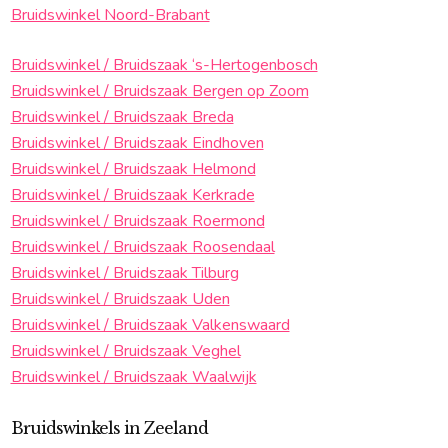
Bruidswinkel Noord-Brabant
Bruidswinkel / Bruidszaak ‘s-Hertogenbosch
Bruidswinkel / Bruidszaak Bergen op Zoom
Bruidswinkel / Bruidszaak Breda
Bruidswinkel / Bruidszaak Eindhoven
Bruidswinkel / Bruidszaak Helmond
Bruidswinkel / Bruidszaak Kerkrade
Bruidswinkel / Bruidszaak Roermond
Bruidswinkel / Bruidszaak Roosendaal
Bruidswinkel / Bruidszaak Tilburg
Bruidswinkel / Bruidszaak Uden
Bruidswinkel / Bruidszaak Valkenswaard
Bruidswinkel / Bruidszaak Veghel
Bruidswinkel / Bruidszaak Waalwijk
Bruidswinkels in Zeeland