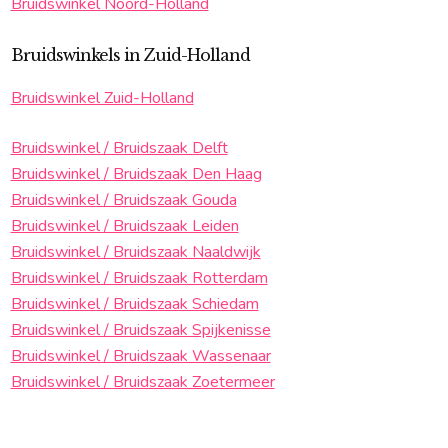
Bruidswinkel Noord-Holland
Bruidswinkels in Zuid-Holland
Bruidswinkel Zuid-Holland
Bruidswinkel / Bruidszaak Delft
Bruidswinkel / Bruidszaak Den Haag
Bruidswinkel / Bruidszaak Gouda
Bruidswinkel / Bruidszaak Leiden
Bruidswinkel / Bruidszaak Naaldwijk
Bruidswinkel / Bruidszaak Rotterdam
Bruidswinkel / Bruidszaak Schiedam
Bruidswinkel / Bruidszaak Spijkenisse
Bruidswinkel / Bruidszaak Wassenaar
Bruidswinkel / Bruidszaak Zoetermeer