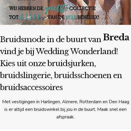
Breda
Bruidsmode in de buurt van
vind je bij Wedding Wonderland!
Kies uit onze bruidsjurken,
bruidslingerie, bruidsschoenen en
bruidsaccessoires
Met vestigingen in Harlingen, Almere, Rotterdam en Den Haag
is er altijd een bruidswinkel bij jou in de buurt. Maak snel een
afspraak.