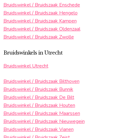
Bruidswinkel / Bruidszaak Enschede
Bruidswinkel / Bruidszaak Hengelo
Bruidswinkel / Bruidszaak Kampen
Bruidswinkel / Bruidszaak Oldenzaal
Bruidswinkel / Bruidszaak Zwolle
Bruidswinkels in Utrecht
Bruidswinkel Utrecht
Bruidswinkel / Bruidszaak Bilthoven
Bruidswinkel / Bruidszaak Bunnik
Bruidswinkel / Bruidszaak De Bilt
Bruidswinkel / Bruidszaak Houten
Bruidswinkel / Bruidszaak Maarssen
Bruidswinkel / Bruidszaak Nieuwegein
Bruidswinkel / Bruidszaak Vianen
Bruidswinkel / Bruidszaak Zeist