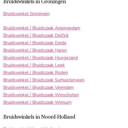
Bruidswinkels in Groningen
Bruidswinkel Groningen
Bruidswinkel / Bruidszaak Appingedam
Bruidswinkel / Bruidszaak Delfzijl
Bruidswinkel / Bruidszaak Eelde
Bruidswinkel / Bruidszaak Haren
Bruidswinkel / Bruidszaak Hoogezand
Bruidswinkel / Bruidszaak Leek
Bruidswinkel / Bruidszaak Roden
Bruidswinkel / Bruidszaak Surhuisterveen
Bruidswinkel / Bruidszaak Veendam
Bruidswinkel / Bruidszaak Winschoten
Bruidswinkel / Bruidszaak Winsum
Bruidswinkels in Noord-Holland