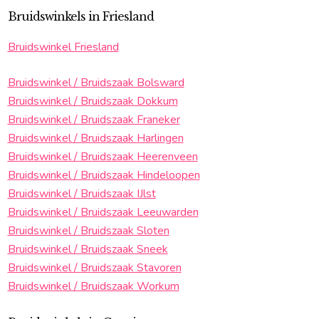
Bruidswinkels in Friesland
Bruidswinkel Friesland
Bruidswinkel / Bruidszaak Bolsward
Bruidswinkel / Bruidszaak Dokkum
Bruidswinkel / Bruidszaak Franeker
Bruidswinkel / Bruidszaak Harlingen
Bruidswinkel / Bruidszaak Heerenveen
Bruidswinkel / Bruidszaak Hindeloopen
Bruidswinkel / Bruidszaak IJlst
Bruidswinkel / Bruidszaak Leeuwarden
Bruidswinkel / Bruidszaak Sloten
Bruidswinkel / Bruidszaak Sneek
Bruidswinkel / Bruidszaak Stavoren
Bruidswinkel / Bruidszaak Workum