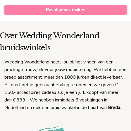
Pasafspraak maken
Over Wedding Wonderland
bruidswinkels
Wedding Wonderland helpt jou bij het vinden van een
prachtige trouwjurk voor jouw mooiste dag! We hebben een
breed assortiment, meer dan 1000 jurken direct leverbaar.
Bij ons hoef je geen aanbetaling te doen en we geven €
150,- accessoires cadeau als je een jurk koopt van meer
dan € 999,-. We hebben inmiddels 5 vestigingen in
Nederland en ook een bruidswinkel in de buurt van
Breda
.