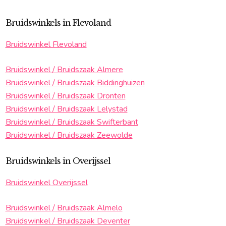
Bruidswinkels in Flevoland
Bruidswinkel Flevoland
Bruidswinkel / Bruidszaak Almere
Bruidswinkel / Bruidszaak Biddinghuizen
Bruidswinkel / Bruidszaak Dronten
Bruidswinkel / Bruidszaak Lelystad
Bruidswinkel / Bruidszaak Swifterbant
Bruidswinkel / Bruidszaak Zeewolde
Bruidswinkels in Overijssel
Bruidswinkel Overijssel
Bruidswinkel / Bruidszaak Almelo
Bruidswinkel / Bruidszaak Deventer