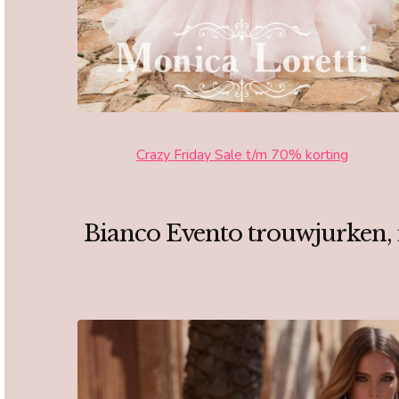
Crazy Friday Sale t/m 70% korting
Bianco Evento trouwjurken, 