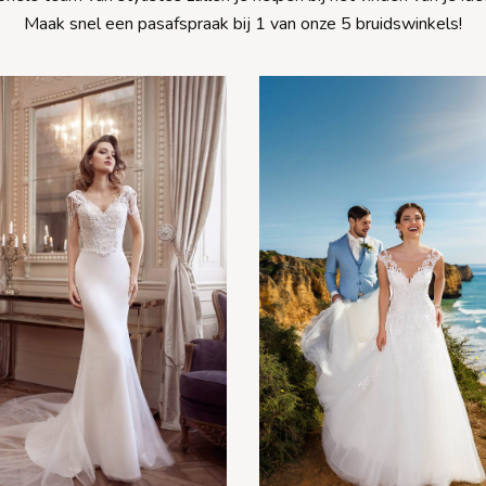
Maak snel een pasafspraak bij 1 van onze 5 bruidswinkels!