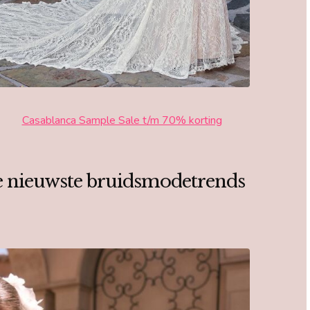
Casablanca Sample Sale t/m 70% korting
de nieuwste bruidsmodetrends