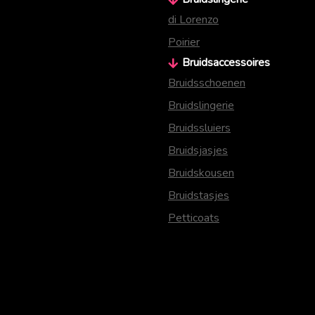
di Lorenzo
Poirier
Bruidsaccessoires
Bruidsschoenen
Bruidslingerie
Bruidssluiers
Bruidsjasjes
Bruidskousen
Bruidstasjes
Petticoats