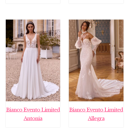
Bianco Evento Limited
Bianco Evento Limited
Antonia
Allegra