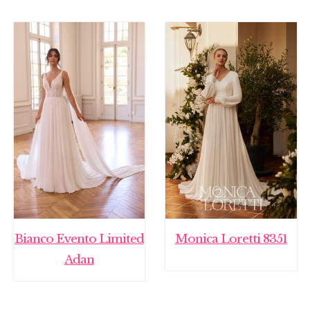
Bianco Evento Limited
Monica Loretti 8351
Adan