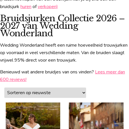
bruidsjurk
huren
of
verkopen)
Bruidsjurken Collectie 2026 –
2027 van Wedding
Wonderland
Wedding Wonderland heeft een ruime hoeveelheid trouwjurken
op voorraad in veel verschillende maten. Van de bruiden slaagt
vrijwel 95% direct voor een trouwjurk.
Benieuwd wat andere bruidjes van ons vinden?
Lees meer dan
600 reviews!