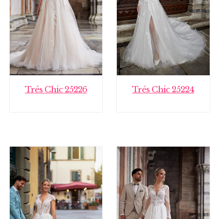
Trés Chic 25226
Trés Chic 25224