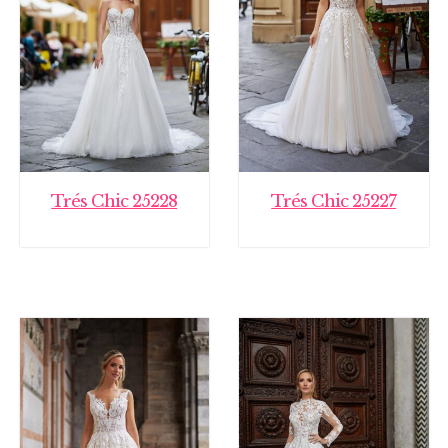
Trés Chic 25228
Trés Chic 25227