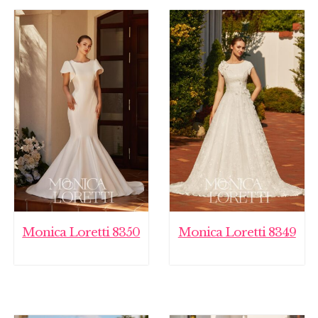
Monica Loretti 8350
Monica Loretti 8349