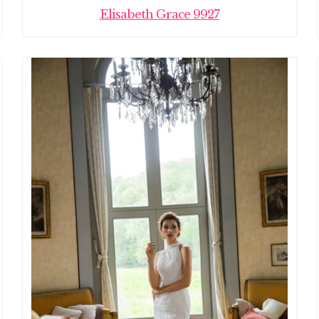
Elisabeth Grace 9927