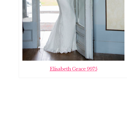
Elisabeth Grace 9975