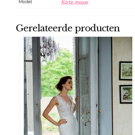
Model
Korte mouw
Gerelateerde producten