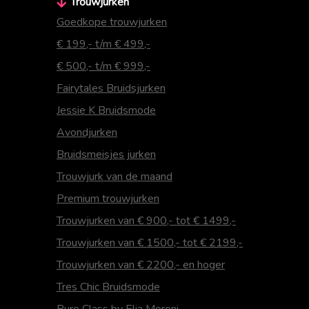
Trouwjurken
Goedkope trouwjurken
€ 199,- t/m € 499,-
€ 500,- t/m € 999,-
Fairytales Bruidsjurken
Jessie K Bruidsmode
Avondjurken
Bruidsmeisjes jurken
Trouwjurk van de maand
Premium trouwjurken
Trouwjurken van € 900,- tot € 1499,-
Trouwjurken van € 1500,- tot € 2199,-
Trouwjurken van € 2200,- en hoger
Tres Chic Bruidsmode