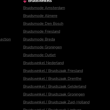
Bruidswinkels
Bruidsmode Amsterdam
Bruidsmode Almere
Bruidsmode Den Bosch
Bruidsmode Friesland
ection
Bruidsmode Breda
Bruidsmode Groningen
Bruidsmode Outlet
Bruidswinkel Nederland
Bruidswinkel / Bruidszaak Friesland
Bruidswinkel / Bruidszaak Drenthe
Bruidswinkel / Bruidszaak Gelderland
Bruidswinkel / Bruidszaak Groningen
Bruidswinkel / Bruidszaak Zuid-Holland