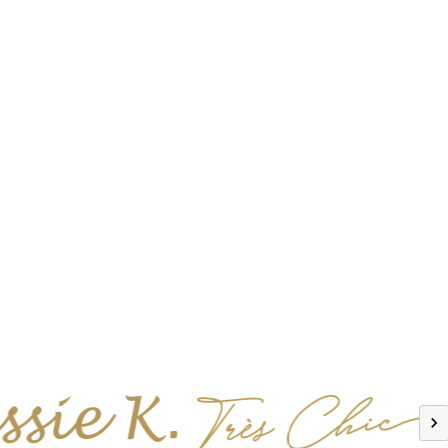
Previous