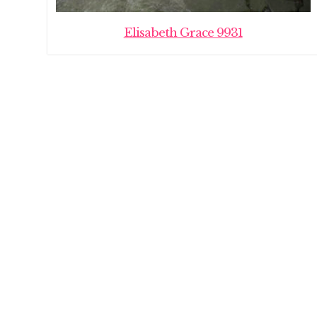
Elisabeth Grace 9931