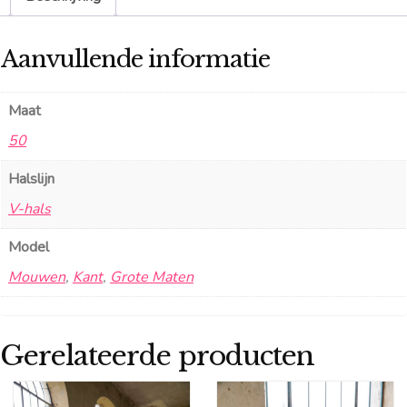
Aanvullende informatie
Maat
50
Halslijn
V-hals
Model
Mouwen
,
Kant
,
Grote Maten
Gerelateerde producten