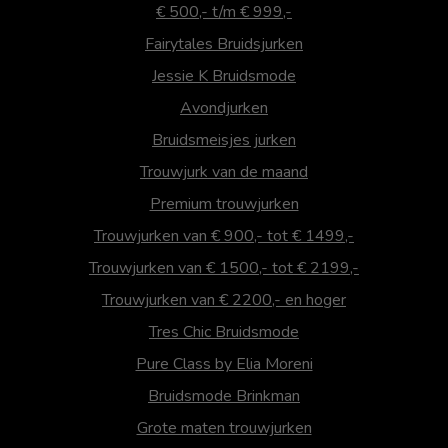
€ 500,- t/m € 999,-
Fairytales Bruidsjurken
Jessie K Bruidsmode
Avondjurken
Bruidsmeisjes jurken
Trouwjurk van de maand
Premium trouwjurken
Trouwjurken van € 900,- tot € 1499,-
Trouwjurken van € 1500,- tot € 2199,-
Trouwjurken van € 2200,- en hoger
Tres Chic Bruidsmode
Pure Class by Elia Moreni
Bruidsmode Brinkman
Grote maten trouwjurken