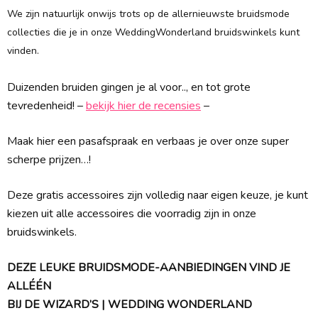
We zijn natuurlijk onwijs trots op de allernieuwste bruidsmode
collecties die je in onze WeddingWonderland bruidswinkels kunt
vinden.
Duizenden bruiden gingen je al voor.., en tot grote
tevredenheid! –
bekijk hier de recensies
–
Maak hier een pasafspraak en verbaas je over onze super
scherpe prijzen…!
Deze gratis accessoires zijn volledig naar eigen keuze, je kunt
kiezen uit alle accessoires die voorradig zijn in onze
bruidswinkels.
DEZE LEUKE BRUIDSMODE-AANBIEDINGEN VIND JE
ALLÉÉN
BIJ DE WIZARD’S | WEDDING WONDERLAND