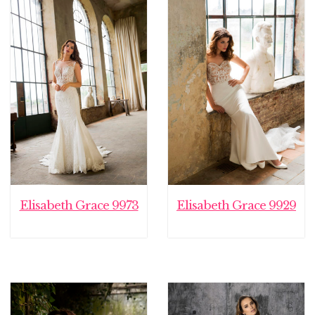
Elisabeth Grace 9973
Elisabeth Grace 9929