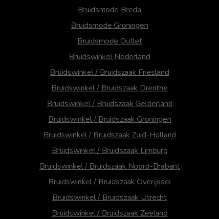
Bruidsmode Breda
Bruidsmode Groningen
Bruidsmode Outlet
Bruidswinkel Nederland
Bruidswinkel / Bruidszaak Friesland
Bruidswinkel / Bruidszaak Drenthe
Bruidswinkel / Bruidszaak Gelderland
Bruidswinkel / Bruidszaak Groningen
Bruidswinkel / Bruidszaak Zuid-Holland
Bruidswinkel / Bruidszaak Limburg
Bruidswinkel / Bruidszaak Noord-Brabant
Bruidswinkel / Bruidszaak Overijssel
Bruidswinkel / Bruidszaak Utrecht
Bruidswinkel / Bruidszaak Zeeland