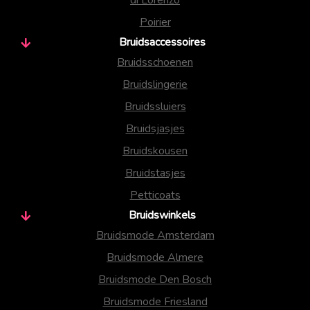
Poirier
Bruidsaccessoires
Bruidsschoenen
Bruidslingerie
Bruidssluiers
Bruidsjasjes
Bruidskousen
Bruidstasjes
Petticoats
Bruidswinkels
Bruidsmode Amsterdam
Bruidsmode Almere
Bruidsmode Den Bosch
Bruidsmode Friesland