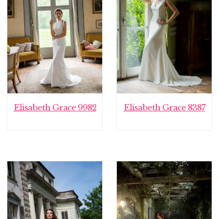
Elisabeth Grace 9982
Elisabeth Grace 8387