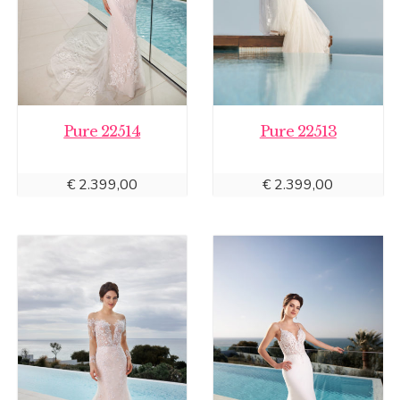
Pure 22514
Pure 22513
€
2.399,00
€
2.399,00