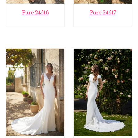
Pure 24516
Pure 24517