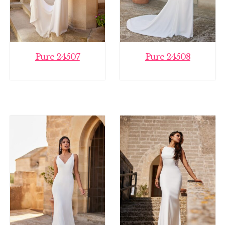
Pure 24507
Pure 24508