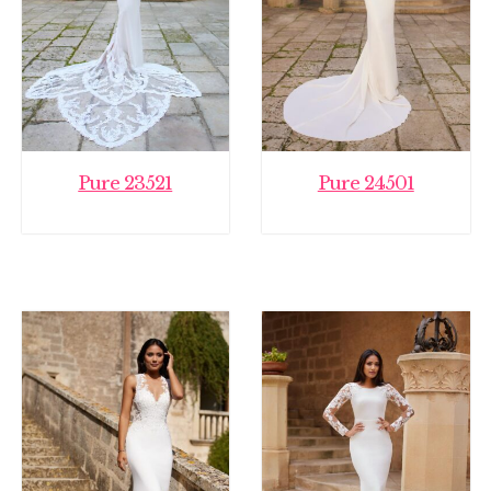
Pure 23521
Pure 24501