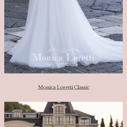
Monica Loretti Classic