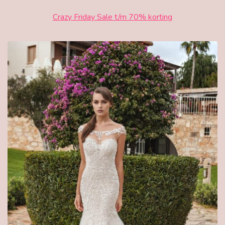
Crazy Friday Sale t/m 70% korting