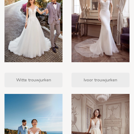
Witte trouwjurken
Ivoor trouwjurken