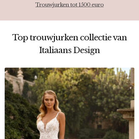
Trouwjurken tot 1500 euro
Top trouwjurken collectie van
Italiaans Design