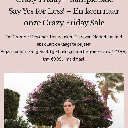
Say Yes for Less! – En kom naar
onze Crazy Friday Sale
De Grootse Designer Trouwjurken Sale van Nederland met
absoluut de laagste prijzen!
Prijzen voor deze geweldige bruidsjurken beginnen vanaf €399,-
t/m €999,- maximaal.