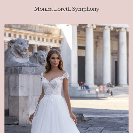
Monica Loretti Symphony