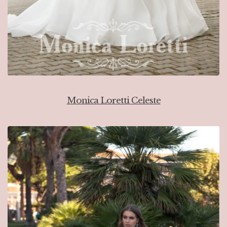
Monica Loretti Celeste