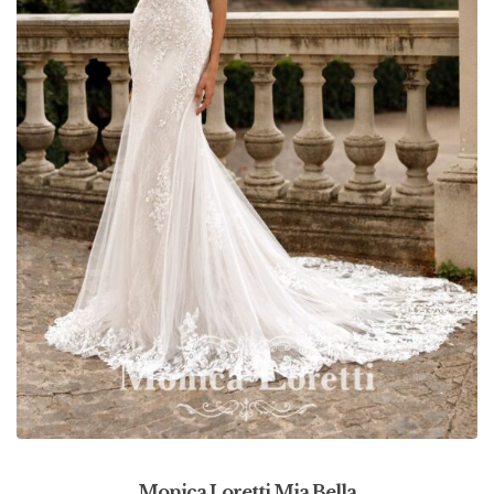
Monica Loretti Mia Bella