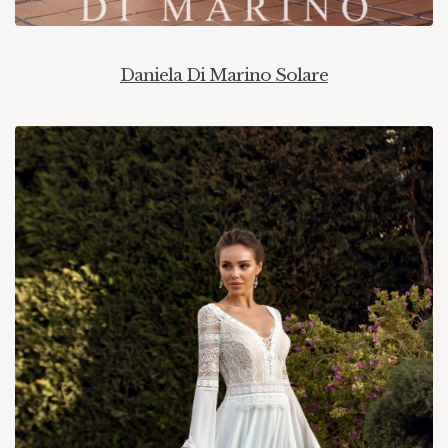
Daniela Di Marino Solare