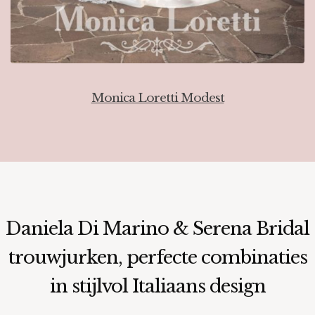
Monica Loretti Modest
Daniela Di Marino & Serena Bridal
trouwjurken, perfecte combinaties
in stijlvol Italiaans design