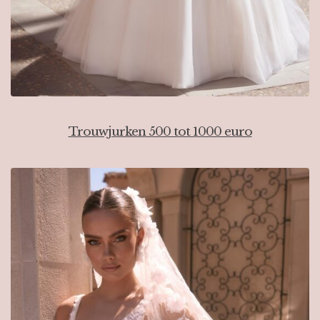
Trouwjurken 500 tot 1000 euro