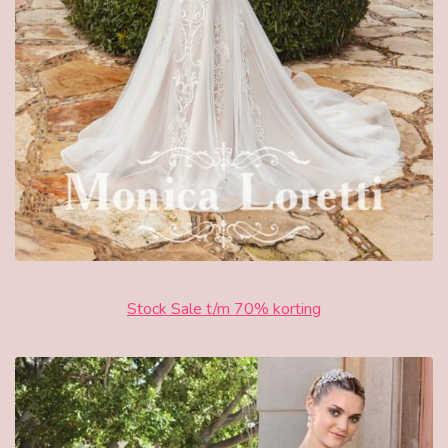
Stock Sale t/m 70% korting