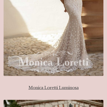
Monica Loretti Luminosa