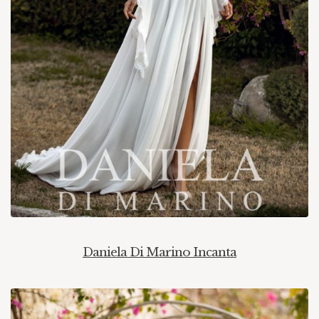
Daniela Di Marino Incanta