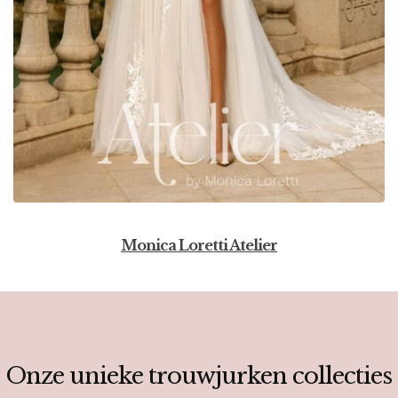
Monica Loretti Atelier
Onze unieke trouwjurken collecties