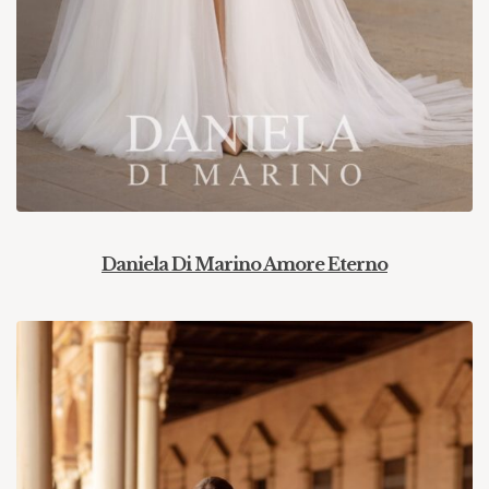
Daniela Di Marino Amore Eterno