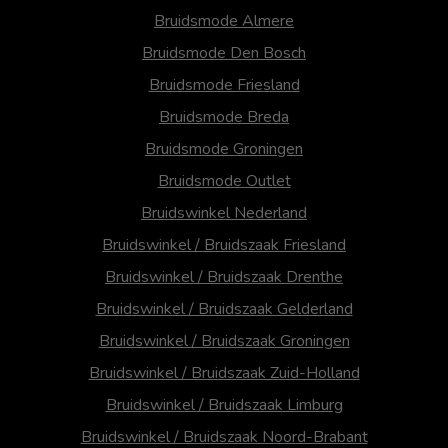
Bruidsmode Almere
Bruidsmode Den Bosch
Bruidsmode Friesland
Bruidsmode Breda
Bruidsmode Groningen
Bruidsmode Outlet
Bruidswinkel Nederland
Bruidswinkel / Bruidszaak Friesland
Bruidswinkel / Bruidszaak Drenthe
Bruidswinkel / Bruidszaak Gelderland
Bruidswinkel / Bruidszaak Groningen
Bruidswinkel / Bruidszaak Zuid-Holland
Bruidswinkel / Bruidszaak Limburg
Bruidswinkel / Bruidszaak Noord-Brabant