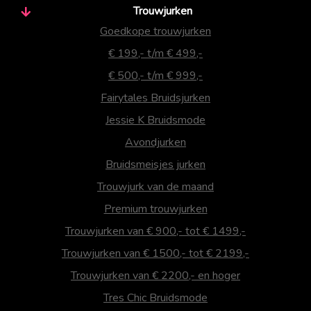
Trouwjurken
Goedkope trouwjurken
€ 199,- t/m € 499,-
€ 500,- t/m € 999,-
Fairytales Bruidsjurken
Jessie K Bruidsmode
Avondjurken
Bruidsmeisjes jurken
Trouwjurk van de maand
Premium trouwjurken
Trouwjurken van € 900,- tot € 1499,-
Trouwjurken van € 1500,- tot € 2199,-
Trouwjurken van € 2200,- en hoger
Tres Chic Bruidsmode