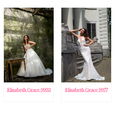
Elisabeth Grace 9933
Elisabeth Grace 9977