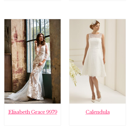
Elisabeth Grace 9979
Calendula