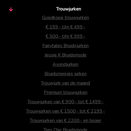
Trouwjurken
Goedkope trouwjurken
€ 199,- t/m € 499,-
€ 500,- t/m € 999,-
Fairytales Bruidsjurken
Jessie K Bruidsmode
Avondjurken
Bruidsmeisjes jurken
Trouwjurk van de maand
Premium trouwjurken
Trouwjurken van € 900,- tot € 1499,-
Trouwjurken van € 1500,- tot € 2199,-
Trouwjurken van € 2200,- en hoger
Tres Chic Bruidsmode