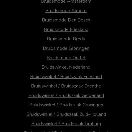
Bruidsmode Amsterdam
Bruidsmode Almere
Bruidsmode Den Bosch
Bruidsmode Friesland
Bruidsmode Breda
Bruidsmode Groningen
Bruidsmode Outlet
Bruidswinkel Nederland
Bruidswinkel / Bruidszaak Friesland
Bruidswinkel / Bruidszaak Drenthe
Bruidswinkel / Bruidszaak Gelderland
Bruidswinkel / Bruidszaak Groningen
Bruidswinkel / Bruidszaak Zuid-Holland
Bruidswinkel / Bruidszaak Limburg