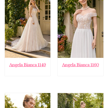
Angela Bianca 1149
Angela Bianca 1160