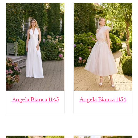
Angela Bianca 1145
Angela Bianca 1154