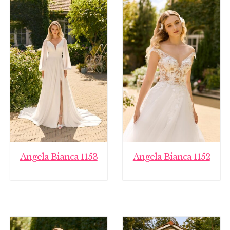
Angela Bianca 1153
Angela Bianca 1152