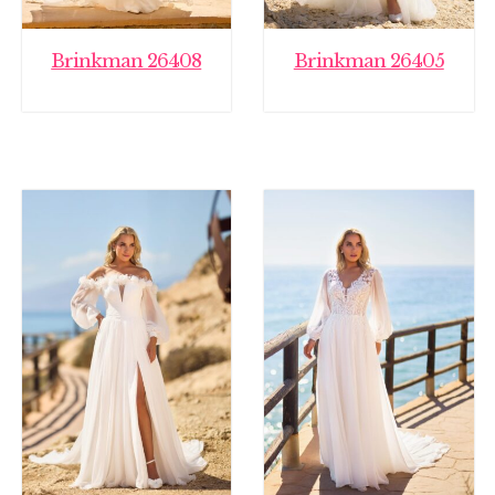
Brinkman 26408
Brinkman 26405