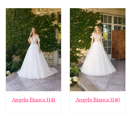
Angela Bianca 1141
Angela Bianca 1146