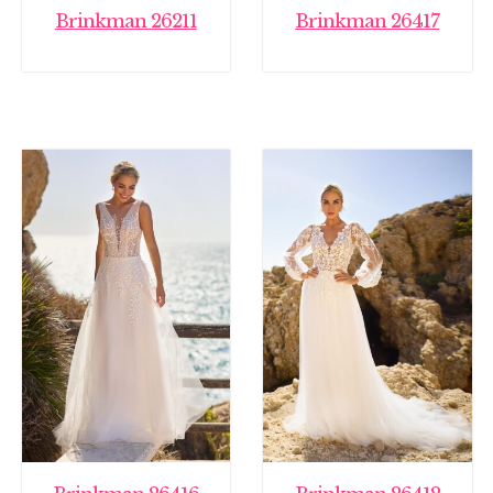
Brinkman 26211
Brinkman 26417