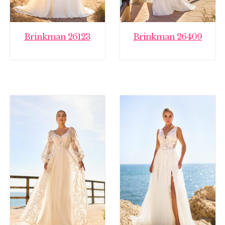
Brinkman 26123
Brinkman 26409