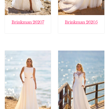
Brinkman 26207
Brinkman 26205