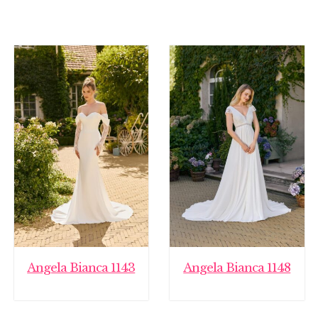
Angela Bianca 1143
Angela Bianca 1148