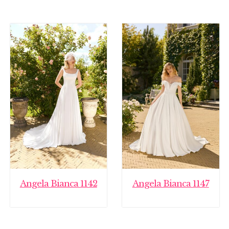
Angela Bianca 1142
Angela Bianca 1147