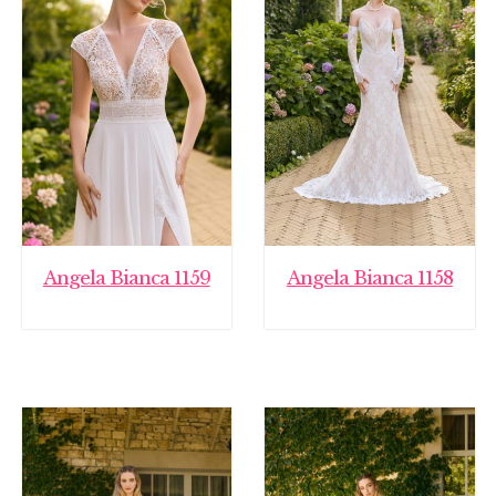
Angela Bianca 1159
Angela Bianca 1158