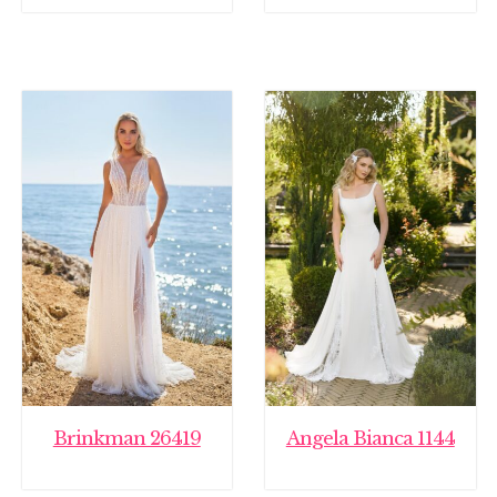
Brinkman 26419
Angela Bianca 1144