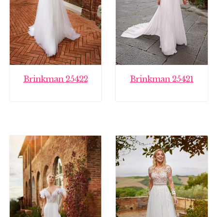
Brinkman 25422
Brinkman 25421