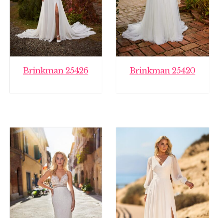
Brinkman 25426
Brinkman 25420