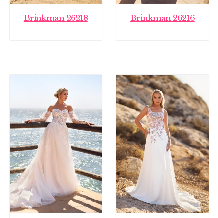
Brinkman 26218
Brinkman 26216