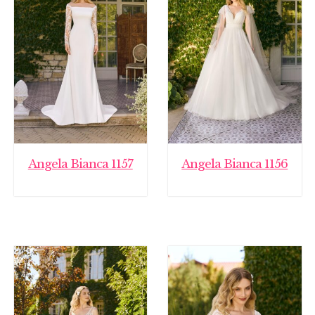
Angela Bianca 1157
Angela Bianca 1156