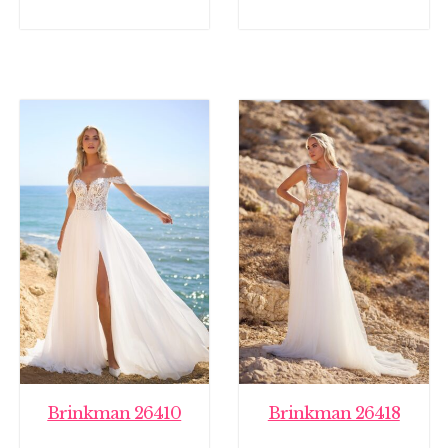
Brinkman 26410
Brinkman 26418