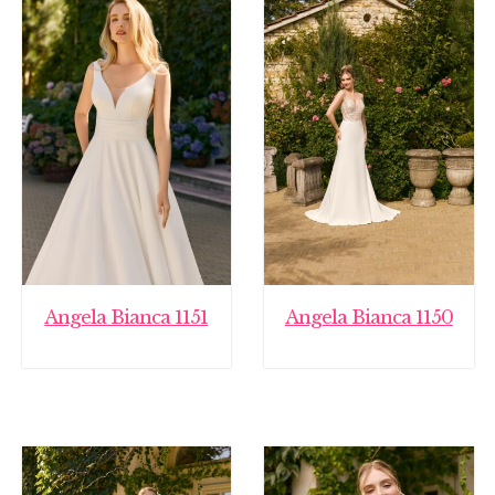
Angela Bianca 1151
Angela Bianca 1150