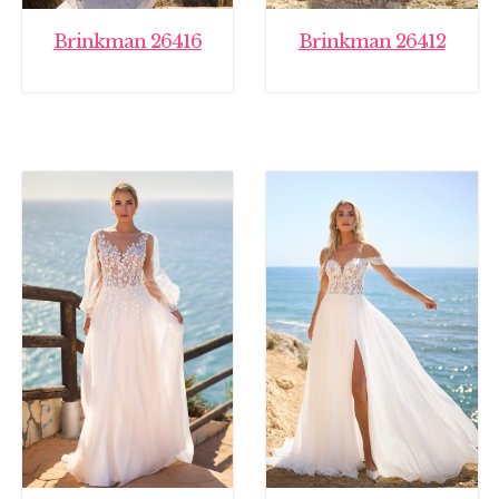
Brinkman 26416
Brinkman 26412