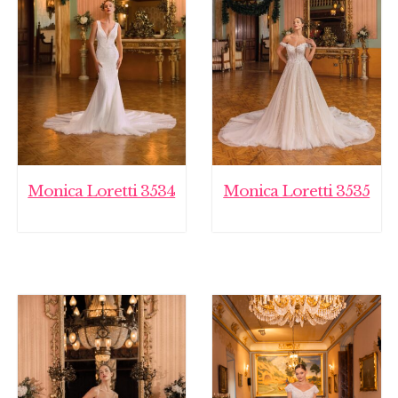
Monica Loretti 3534
Monica Loretti 3535