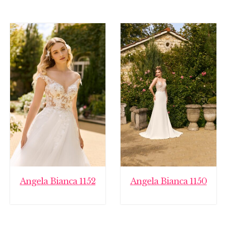
Angela Bianca 1152
Angela Bianca 1150