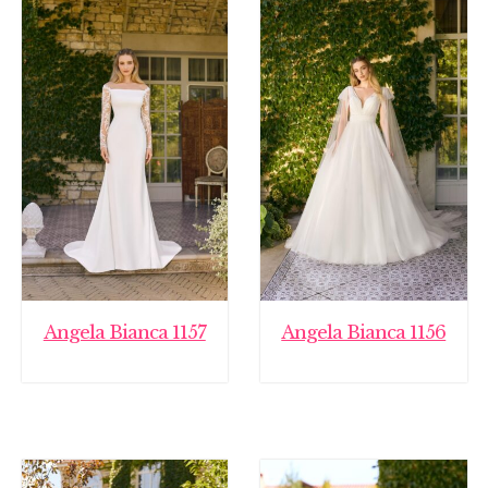
Angela Bianca 1157
Angela Bianca 1156