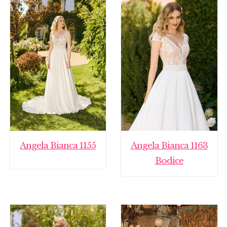
Angela Bianca 1155
Angela Bianca 1163
Bodice