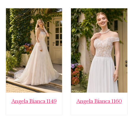
Angela Bianca 1149
Angela Bianca 1160