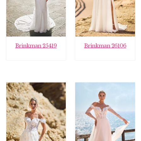
Brinkman 25419
Brinkman 26106