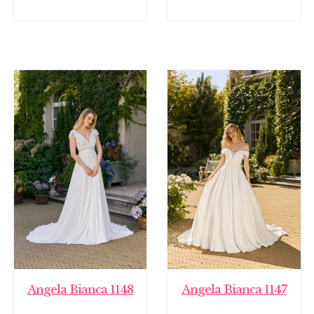
Angela Bianca 1148
Angela Bianca 1147