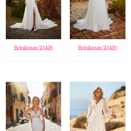
Brinkman 25426
Brinkman 25420