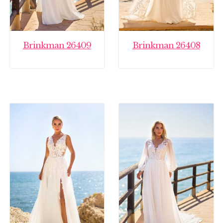
Brinkman 26409
Brinkman 26408