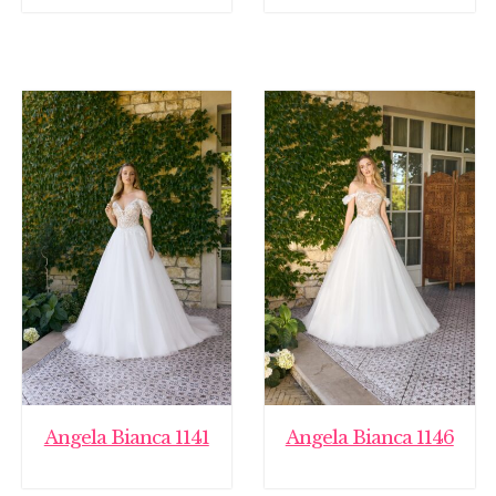
Angela Bianca 1141
Angela Bianca 1146