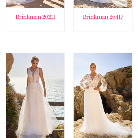
Brinkman 26211
Brinkman 26417