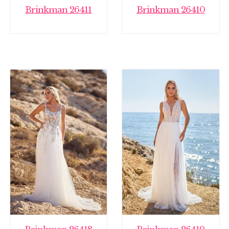
Brinkman 26411
Brinkman 26410