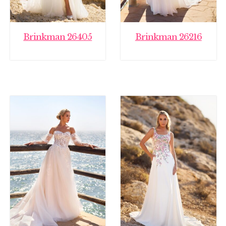
Brinkman 26405
Brinkman 26216