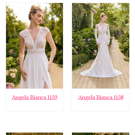
Angela Bianca 1159
Angela Bianca 1158