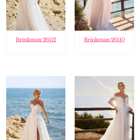
Brinkman 26112
Brinkman 26110