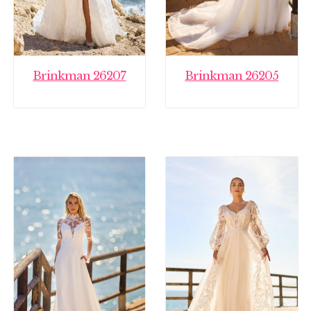
Brinkman 26207
Brinkman 26205