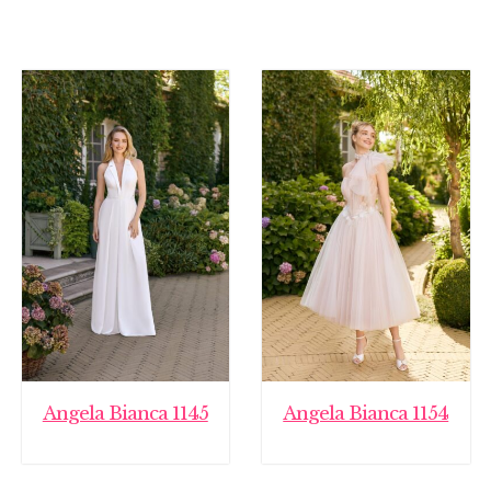
Angela Bianca 1145
Angela Bianca 1154