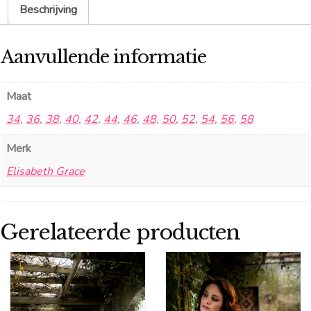
Beschrijving
Aanvullende informatie
Maat
34
,
36
,
38
,
40
,
42
,
44
,
46
,
48
,
50
,
52
,
54
,
56
,
58
Merk
Elisabeth Grace
Gerelateerde producten