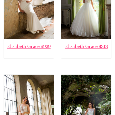
Elisabeth Grace 9929
Elisabeth Grace 8313