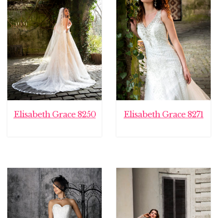
Elisabeth Grace 8250
Elisabeth Grace 8271