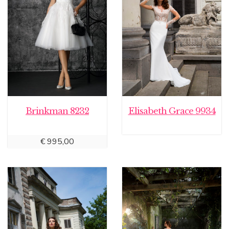
Brinkman 8232
Elisabeth Grace 9934
€
995,00