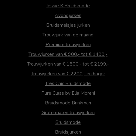
Jessie K Bruidsmode
Avondjurken
Bruidsmeisjes jurken
Trouwjurk van de maand
Premium trouwjurken
Trouwjurken van € 900,- tot € 1499,-
Trouwjurken van € 1500,- tot € 2199,-
Trouwjurken van € 2200,- en hoger
Tres Chic Bruidsmode
Pure Class by Elia Moreni
Bruidsmode Brinkman
Grote maten trouwjurken
Bruidsmode
Bruidsjurken