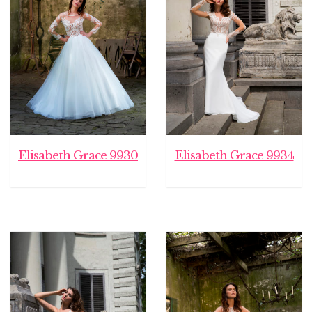
Elisabeth Grace 9930
Elisabeth Grace 9934