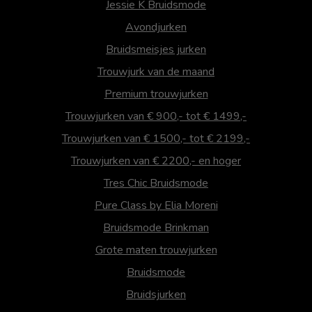
Jessie K Bruidsmode
Avondjurken
Bruidsmeisjes jurken
Trouwjurk van de maand
Premium trouwjurken
Trouwjurken van € 900,- tot € 1499,-
Trouwjurken van € 1500,- tot € 2199,-
Trouwjurken van € 2200,- en hoger
Tres Chic Bruidsmode
Pure Class by Elia Moreni
Bruidsmode Brinkman
Grote maten trouwjurken
Bruidsmode
Bruidsjurken