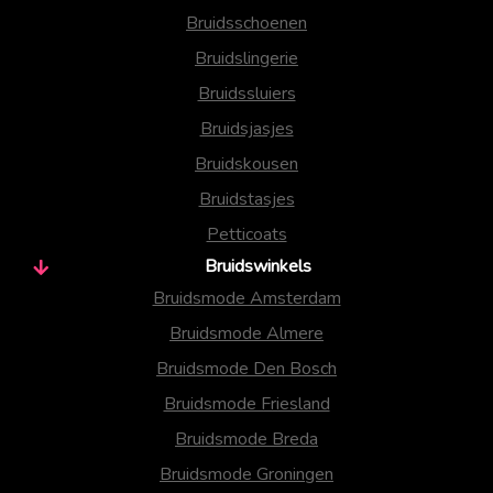
Bruidsschoenen
Bruidslingerie
Bruidssluiers
Bruidsjasjes
Bruidskousen
Bruidstasjes
Petticoats
Bruidswinkels
Bruidsmode Amsterdam
Bruidsmode Almere
Bruidsmode Den Bosch
Bruidsmode Friesland
Bruidsmode Breda
Bruidsmode Groningen