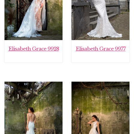
Elisabeth Grace 9928
Elisabeth Grace 9977