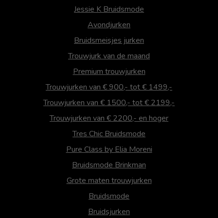
Jessie K Bruidsmode
Avondjurken
Bruidsmeisjes jurken
Trouwjurk van de maand
Premium trouwjurken
Trouwjurken van € 900,- tot € 1499,-
Trouwjurken van € 1500,- tot € 2199,-
Trouwjurken van € 2200,- en hoger
Tres Chic Bruidsmode
Pure Class by Elia Moreni
Bruidsmode Brinkman
Grote maten trouwjurken
Bruidsmode
Bruidsjurken