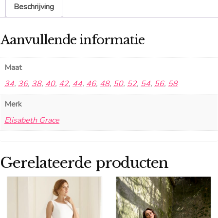
Beschrijving
Aanvullende informatie
Maat
34
,
36
,
38
,
40
,
42
,
44
,
46
,
48
,
50
,
52
,
54
,
56
,
58
Merk
Elisabeth Grace
Gerelateerde producten