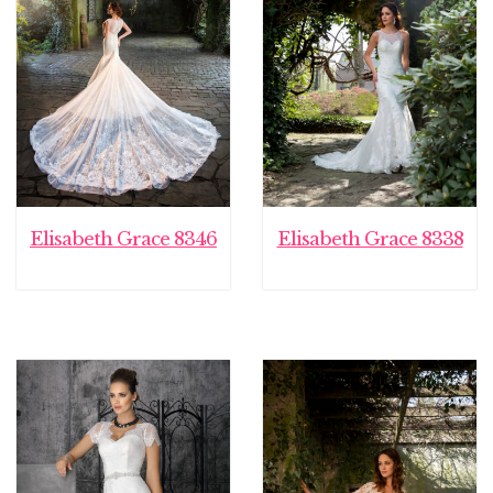
Elisabeth Grace 8346
Elisabeth Grace 8338