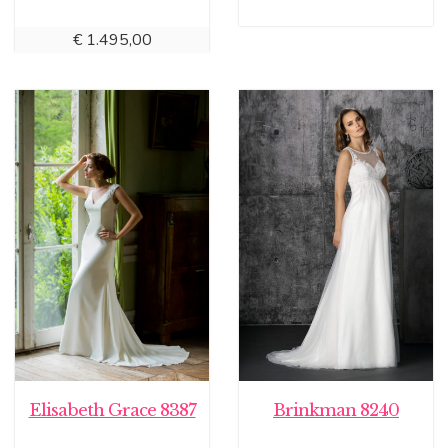
€
1.495,00
Elisabeth Grace 8387
Brinkman 8240