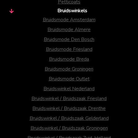
Petticoats
Bruidswinkels
Bruidsmode Amsterdam
Bruidsmode Almere
Bruidsmode Den Bosch
Bruidsmode Friesland
Bruidsmode Breda
Bruidsmode Groningen
Bruidsmode Outlet
Bruidswinkel Nederland
Bruidswinkel / Bruidszaak Friesland
Bruidswinkel / Bruidszaak Drenthe
Bruidswinkel / Bruidszaak Gelderland
Bruidswinkel / Bruidszaak Groningen
Bruidswinkel / Bruidszaak Zuid-Holland