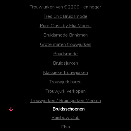
Trouwjurken van € 2200,- en hoger
Tres Chic Bruidsmode
Pure Class by Elia Moreni
Bruidsmode Brinkman
Grote maten trouwjurken
Bruidsmode
Bruidsjurken
Klassieke trouwjurken
Trouwjurk huren
Trouwjurk verkopen
Trouwjurken / Bruidsjurken Merken
Bruidsschoenen
Rainbow Club
Elsa