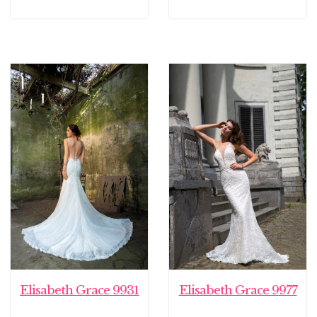
Elisabeth Grace 9931
Elisabeth Grace 9977