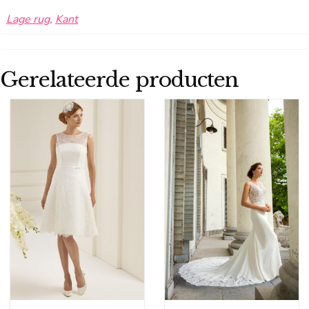
Lage rug
,
Kant
Gerelateerde producten