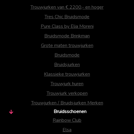
Trouwjurken van € 2200,- en hoger
Tres Chic Bruidsmode
Pure Class by Elia Moreni
Bruidsmode Brinkman
Grote maten trouwjurken
Bruidsmode
Bruidsjurken
Klassieke trouwjurken
Trouwjurk huren
Trouwjurk verkopen
Trouwjurken / Bruidsjurken Merken
Bruidsschoenen
Rainbow Club
Elsa