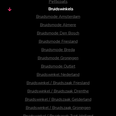
Petticoats
Bruidswinkels
Bruidsmode Amsterdam
Bruidsmode Almere
Bruidsmode Den Bosch
Bruidsmode Friesland
Bruidsmode Breda
Bruidsmode Groningen
Bruidsmode Outlet
Bruidswinkel Nederland
Bruidswinkel / Bruidszaak Friesland
Bruidswinkel / Bruidszaak Drenthe
Bruidswinkel / Bruidszaak Gelderland
Bruidswinkel / Bruidszaak Groningen
Bruidswinkel / Bruidszaak Zuid-Holland