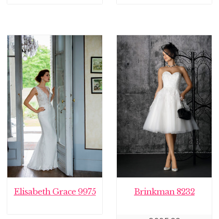
Elisabeth Grace 9975
Brinkman 8232