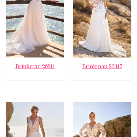
Brinkman 26211
Brinkman 26417