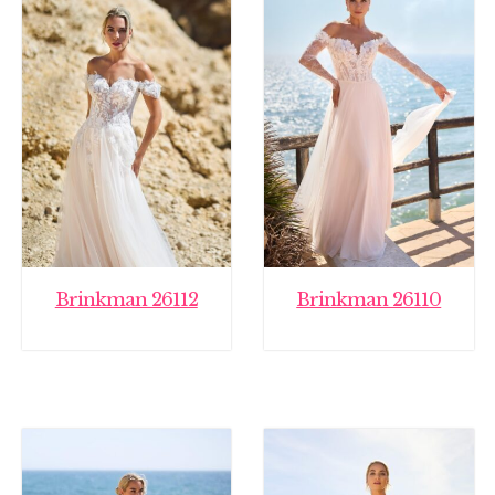
Brinkman 26112
Brinkman 26110