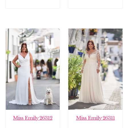
Miss Emily 26312
Miss Emily 26311