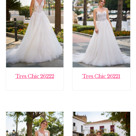
Tres Chic 26222
Tres Chic 26221