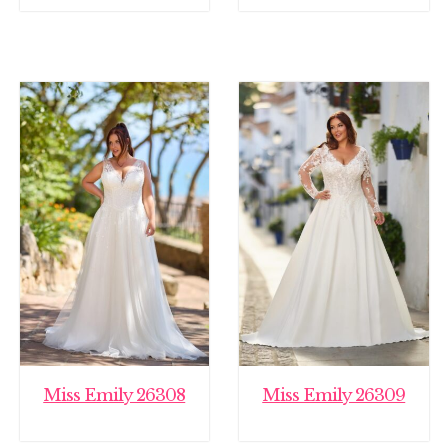
Miss Emily 26308
Miss Emily 26309