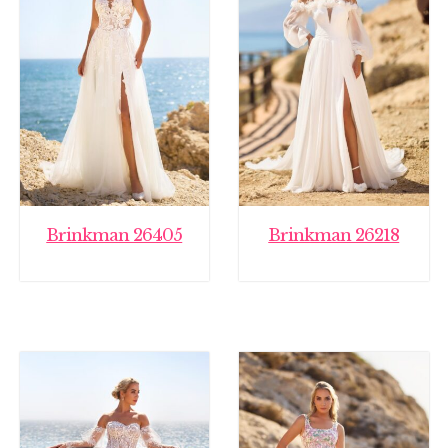
Brinkman 26405
Brinkman 26218