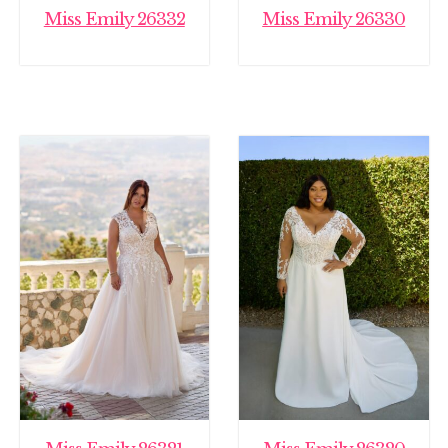
Miss Emily 26332
Miss Emily 26330