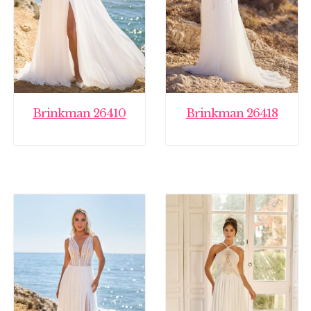
Brinkman 26410
Brinkman 26418