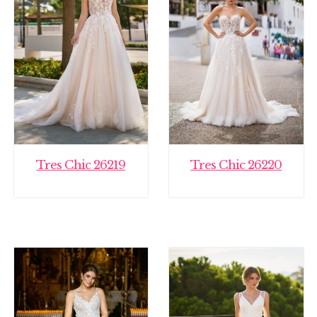
Tres Chic 26219
Tres Chic 26220