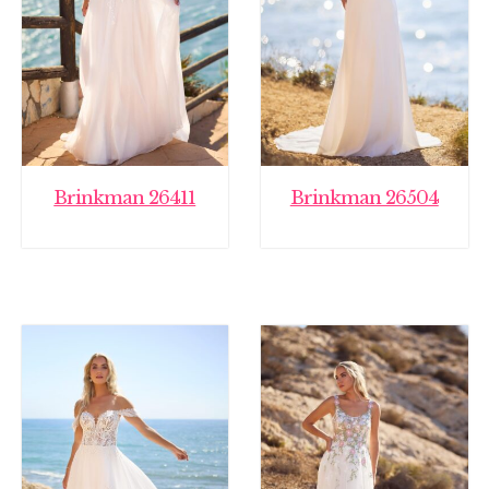
Brinkman 26411
Brinkman 26504