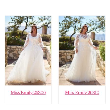
Miss Emily 26306
Miss Emily 26310