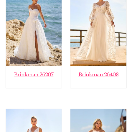
Brinkman 26207
Brinkman 26408