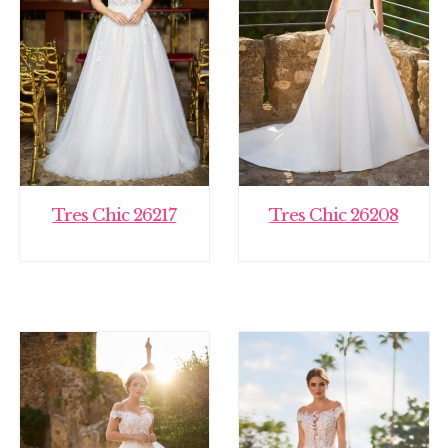
Tres Chic 26217
Tres Chic 26208