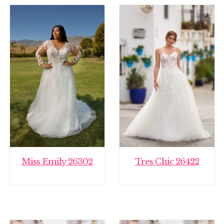
Miss Emily 26302
Tres Chic 26422