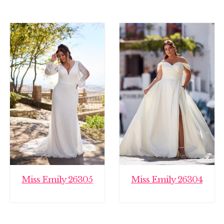
Miss Emily 26305
Miss Emily 26304