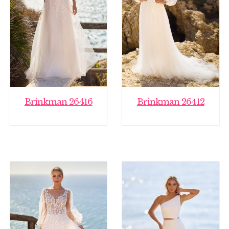
Brinkman 26416
Brinkman 26412