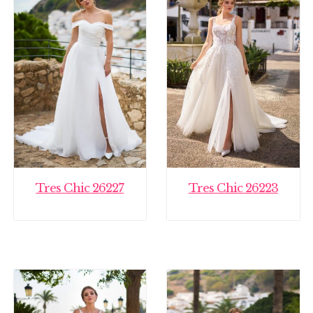
Tres Chic 26227
Tres Chic 26223