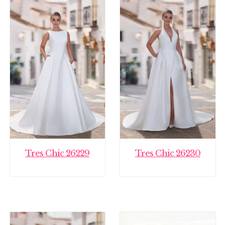
Tres Chic 26229
Tres Chic 26230