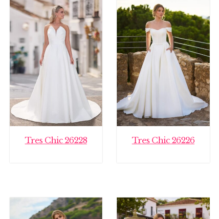
Tres Chic 26228
Tres Chic 26226