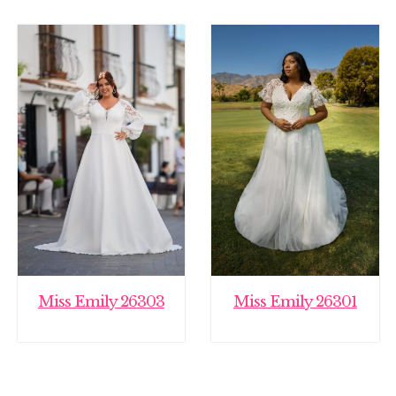
Miss Emily 26303
Miss Emily 26301