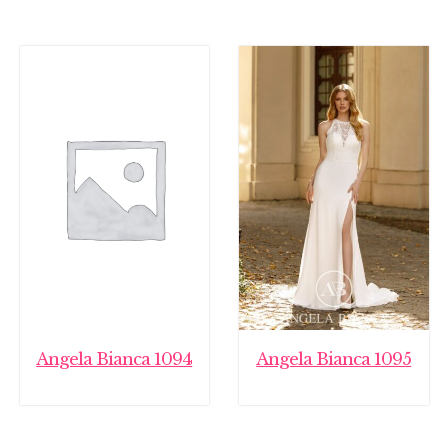
Angela Bianca 1094
Angela Bianca 1095