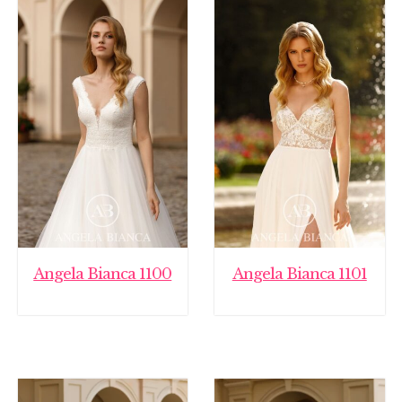
Angela Bianca 1100
Angela Bianca 1101