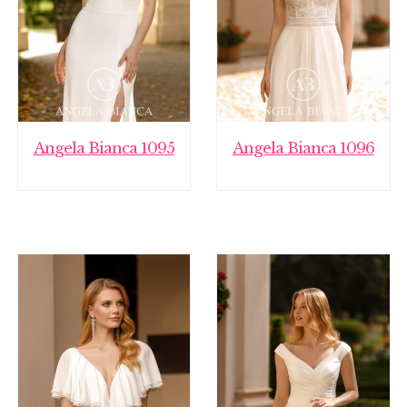
Angela Bianca 1095
Angela Bianca 1096