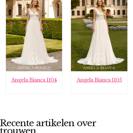
Angela Bianca 1104
Angela Bianca 1105
Recente artikelen over
trouwen