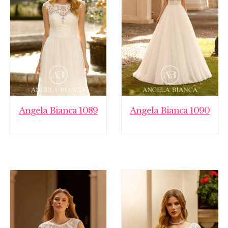
Angela Bianca 1089
Angela Bianca 1090