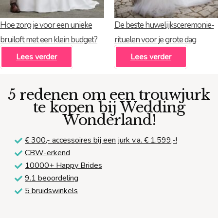
Hoe zorg je voor een unieke
De beste huwelijksceremonie-
bruiloft met een klein budget?
rituelen voor je grote dag
Lees verder
Lees verder
5 redenen om een trouwjurk
te kopen bij Wedding
Wonderland!
€ 300,-
accessoires bij een jurk v.a. € 1.599,-!
CBW-erkend
10000+ Happy Brides
9.1 beoordeling
5 bruidswinkels