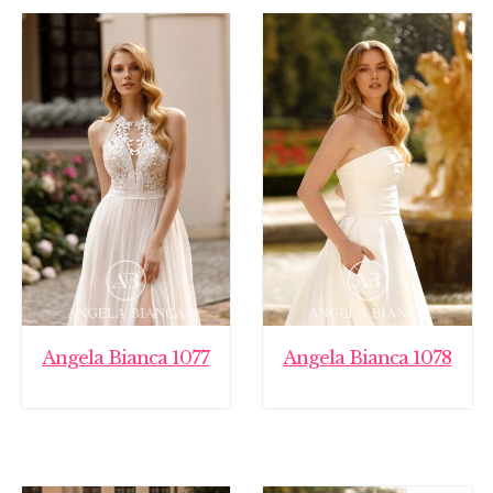
Angela Bianca 1077
Angela Bianca 1078