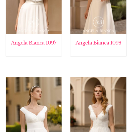
Angela Bianca 1097
Angela Bianca 1098