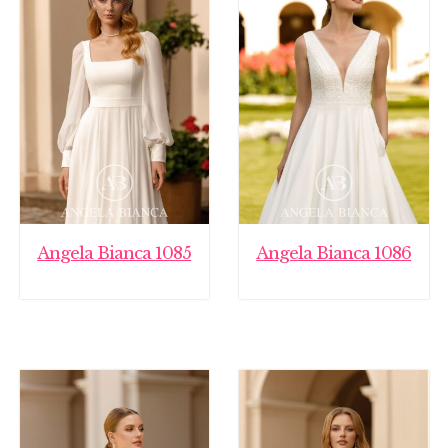
Angela Bianca 1085
Angela Bianca 1086