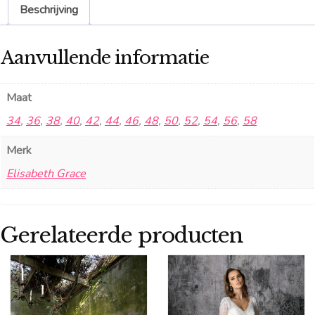
Beschrijving
Aanvullende informatie
Maat
34
,
36
,
38
,
40
,
42
,
44
,
46
,
48
,
50
,
52
,
54
,
56
,
58
Merk
Elisabeth Grace
Gerelateerde producten