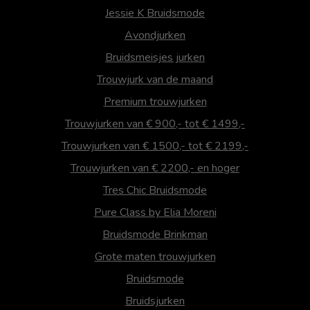
Jessie K Bruidsmode
Avondjurken
Bruidsmeisjes jurken
Trouwjurk van de maand
Premium trouwjurken
Trouwjurken van € 900,- tot € 1499,-
Trouwjurken van € 1500,- tot € 2199,-
Trouwjurken van € 2200,- en hoger
Tres Chic Bruidsmode
Pure Class by Elia Moreni
Bruidsmode Brinkman
Grote maten trouwjurken
Bruidsmode
Bruidsjurken