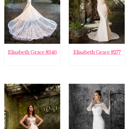
Elisabeth Grace 8346
Elisabeth Grace 8277