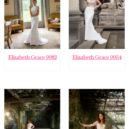
Elisabeth Grace 9982
Elisabeth Grace 9934