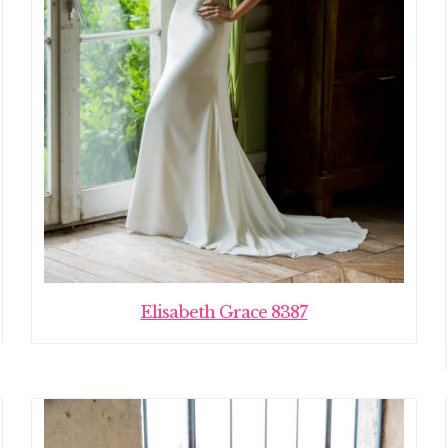
Elisabeth Grace 8387