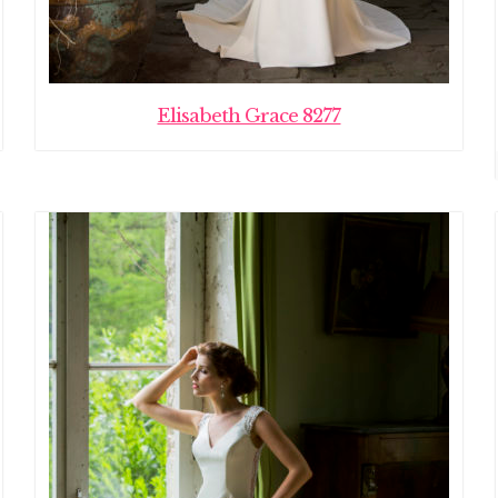
Elisabeth Grace 8277