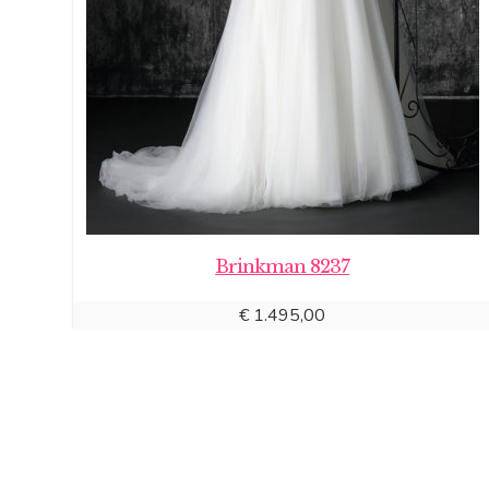
Brinkman 8237
€
1.495,00