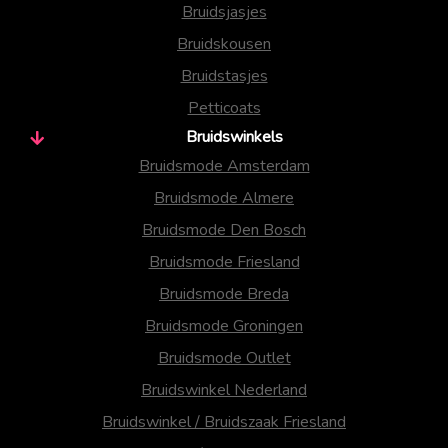
Bruidsjasjes
Bruidskousen
Bruidstasjes
Petticoats
Bruidswinkels
Bruidsmode Amsterdam
Bruidsmode Almere
Bruidsmode Den Bosch
Bruidsmode Friesland
Bruidsmode Breda
Bruidsmode Groningen
Bruidsmode Outlet
Bruidswinkel Nederland
Bruidswinkel / Bruidszaak Friesland