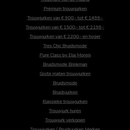
Premium trouwjurken
Trouwjurken van € 900,- tot € 1499,-
Trouwjurken van € 1500,- tot € 2199,-
Trouwjurken van € 2200,- en hoger
Tres Chic Bruidsmode
Pure Class by Elia Moreni
Bruidsmode Brinkman
Grote maten trouwjurken
Bruidsmode
Bruidsjurken
Klassieke trouwjurken
Trouwjurk huren
Trouwjurk verkopen
Trouwjurken / Bruidsjurken Merken