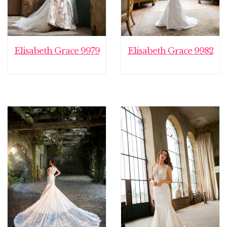
Elisabeth Grace 9979
Elisabeth Grace 9982