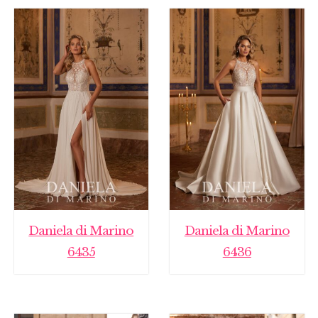
Daniela di Marino
Daniela di Marino
6435
6436