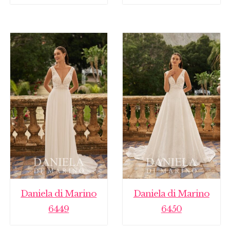
Daniela di Marino
Daniela di Marino
6449
6450