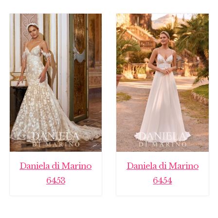
Daniela di Marino
Daniela di Marino
6453
6454