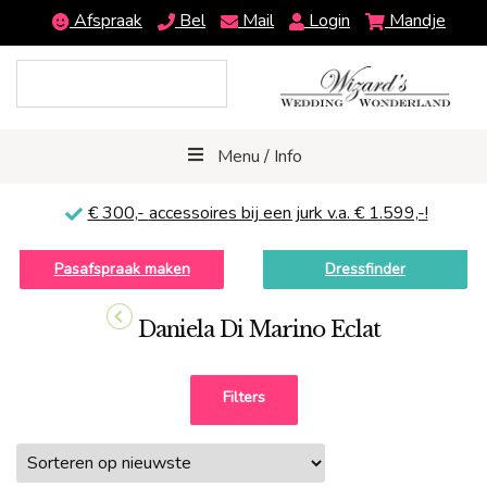
Afspraak
Bel
Mail
Login
Mandje
Menu / Info
€ 300,-
accessoires bij een jurk v.a. € 1.599,-!
Pasafspraak maken
Dressfinder
Daniela Di Marino Eclat
Filters