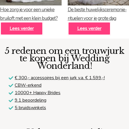
Hoe zorg je voor een unieke
De beste huwelijksceremonie-
bruiloft met een klein budget?
rituelen voor je grote dag
Lees verder
Lees verder
5 redenen om een trouwjurk
te kopen bij Wedding
Wonderland!
€ 300,-
accessoires bij een jurk v.a. € 1.599,-!
CBW-erkend
10000+ Happy Brides
9.1 beoordeling
5 bruidswinkels