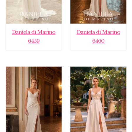
Daniela di Marino
Daniela di Marino
6459
6460