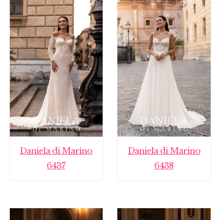
Daniela di Marino
Daniela di Marino
6437
6438