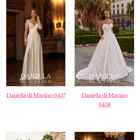
Daniela di Marino 6457
Daniela di Marino
6458