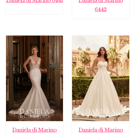
Daniela di Marino 6441
Daniela di Marino
6442
Daniela di Marino
Daniela di Marino