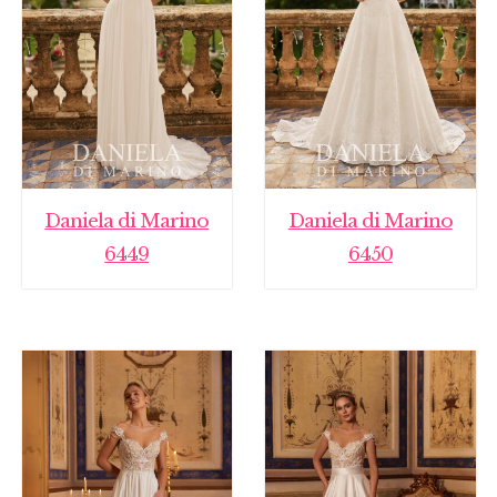
Daniela di Marino
Daniela di Marino
6449
6450