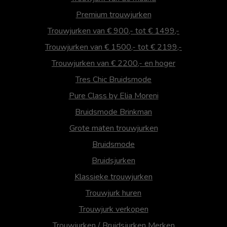
Premium trouwjurken
Trouwjurken van € 900,- tot € 1499,-
Trouwjurken van € 1500,- tot € 2199,-
Trouwjurken van € 2200,- en hoger
Tres Chic Bruidsmode
Pure Class by Elia Moreni
Bruidsmode Brinkman
Grote maten trouwjurken
Bruidsmode
Bruidsjurken
Klassieke trouwjurken
Trouwjurk huren
Trouwjurk verkopen
Trouwjurken / Bruidsjurken Merken