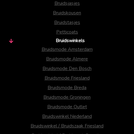
Bruidsjasjes
Bruidskousen
Bruidstasjes
Petticoats
Bruidswinkels
Bruidsmode Amsterdam
Bruidsmode Almere
Bruidsmode Den Bosch
Bruidsmode Friesland
Bruidsmode Breda
Bruidsmode Groningen
Bruidsmode Outlet
Bruidswinkel Nederland
Bruidswinkel / Bruidszaak Friesland