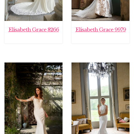
Elisabeth Grace 8266
Elisabeth Grace 9979