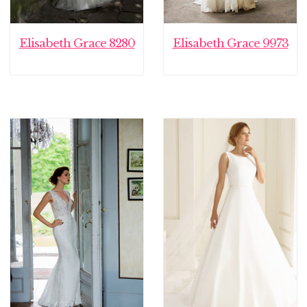
Elisabeth Grace 8280
Elisabeth Grace 9973