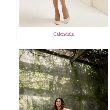
Calendula