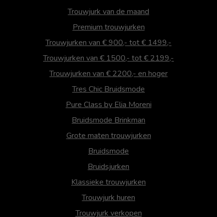
Trouwjurk van de maand
Premium trouwjurken
Trouwjurken van € 900,- tot € 1499,-
Trouwjurken van € 1500,- tot € 2199,-
Trouwjurken van € 2200,- en hoger
Tres Chic Bruidsmode
Pure Class by Elia Moreni
Bruidsmode Brinkman
Grote maten trouwjurken
Bruidsmode
Bruidsjurken
Klassieke trouwjurken
Trouwjurk huren
Trouwjurk verkopen