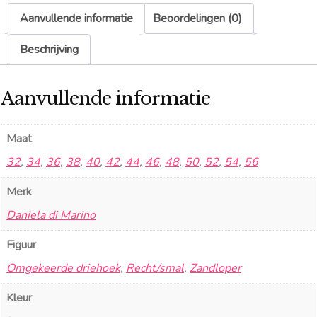
Aanvullende informatie
Beoordelingen (0)
Beschrijving
Aanvullende informatie
Maat
32
,
34
,
36
,
38
,
40
,
42
,
44
,
46
,
48
,
50
,
52
,
54
,
56
Merk
Daniela di Marino
Figuur
Omgekeerde driehoek
,
Recht/smal
,
Zandloper
Kleur