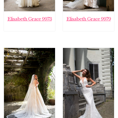
Elisabeth Grace 9973
Elisabeth Grace 9979