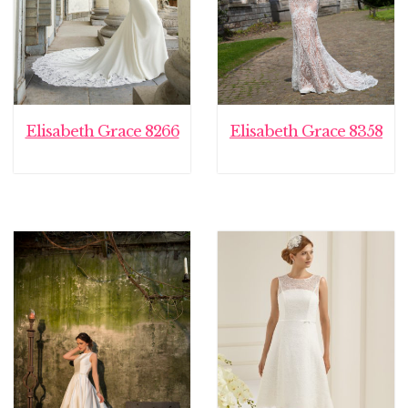
Elisabeth Grace 8266
Elisabeth Grace 8358