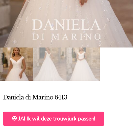
Daniela di Marino 6413
JA! Ik wil deze trouwjurk passen!