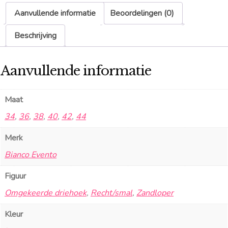
Aanvullende informatie
Beoordelingen (0)
Beschrijving
Aanvullende informatie
Maat
34
,
36
,
38
,
40
,
42
,
44
Merk
Bianco Evento
Figuur
Omgekeerde driehoek
,
Recht/smal
,
Zandloper
Kleur