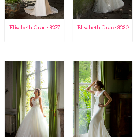
Elisabeth Grace 8277
Elisabeth Grace 8280