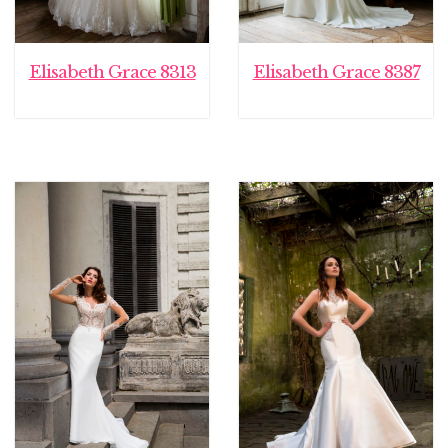
Elisabeth Grace 8313
Elisabeth Grace 8387