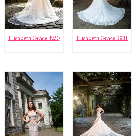
Elisabeth Grace 8250
Elisabeth Grace 9931