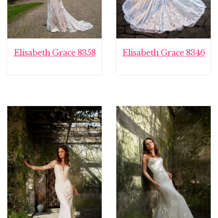
Elisabeth Grace 8358
Elisabeth Grace 8346