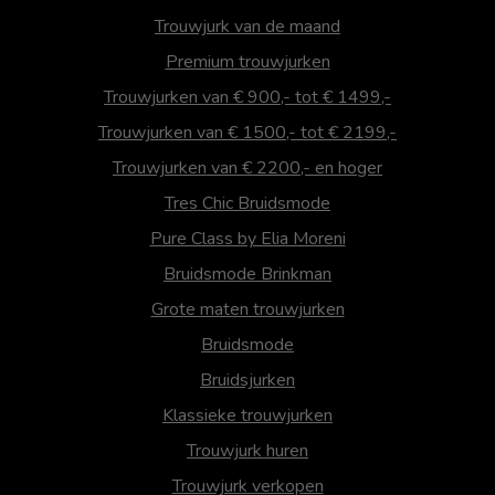
Trouwjurk van de maand
Premium trouwjurken
Trouwjurken van € 900,- tot € 1499,-
Trouwjurken van € 1500,- tot € 2199,-
Trouwjurken van € 2200,- en hoger
Tres Chic Bruidsmode
Pure Class by Elia Moreni
Bruidsmode Brinkman
Grote maten trouwjurken
Bruidsmode
Bruidsjurken
Klassieke trouwjurken
Trouwjurk huren
Trouwjurk verkopen