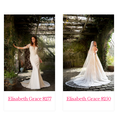
Elisabeth Grace 8277
Elisabeth Grace 8250