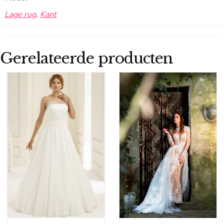
Lage rug
,
Kant
Gerelateerde producten