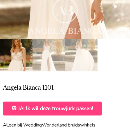
Angela Bianca 1101
JA! Ik wil deze trouwjurk passen!
Alleen bij WeddingWonderland bruidswinkels