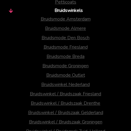
Petticoats
Bruidswinkels
Bruidsmode Amsterdam
Bruidsmode Almere
Bruidsmode Den Bosch
Bruidsmode Friesland
Bruidsmode Breda
Bruidsmode Groningen
Bruidsmode Outlet
Bruidswinkel Nederland
Bruidswinkel / Bruidszaak Friesland
Bruidswinkel / Bruidszaak Drenthe
Bruidswinkel / Bruidszaak Gelderland
Bruidswinkel / Bruidszaak Groningen