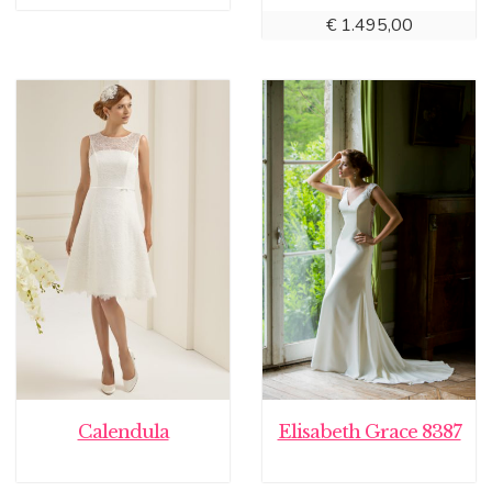
€
1.495,00
Calendula
Elisabeth Grace 8387