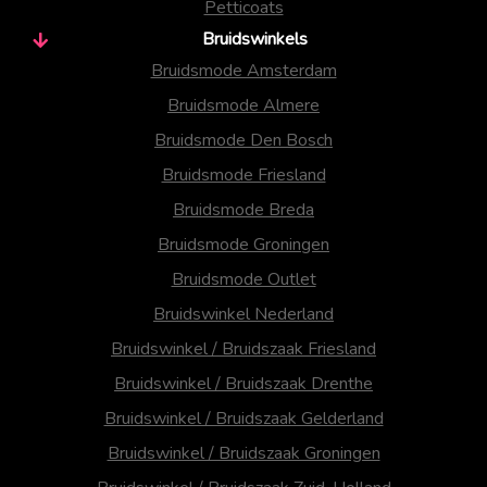
Petticoats
Bruidswinkels
Bruidsmode Amsterdam
Bruidsmode Almere
Bruidsmode Den Bosch
Bruidsmode Friesland
Bruidsmode Breda
Bruidsmode Groningen
Bruidsmode Outlet
Bruidswinkel Nederland
Bruidswinkel / Bruidszaak Friesland
Bruidswinkel / Bruidszaak Drenthe
Bruidswinkel / Bruidszaak Gelderland
Bruidswinkel / Bruidszaak Groningen