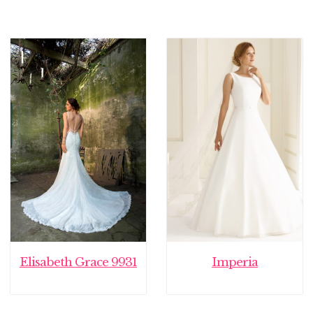
Elisabeth Grace 9931
Imperia