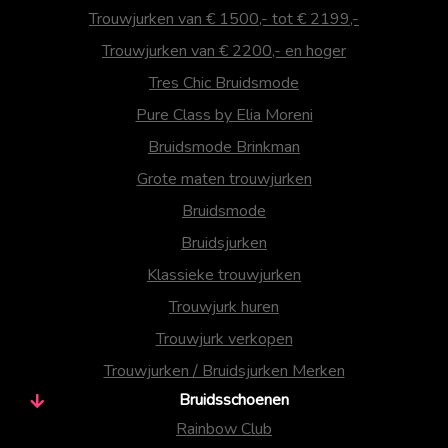
Trouwjurken van € 1500,- tot € 2199,-
Trouwjurken van € 2200,- en hoger
Tres Chic Bruidsmode
Pure Class by Elia Moreni
Bruidsmode Brinkman
Grote maten trouwjurken
Bruidsmode
Bruidsjurken
Klassieke trouwjurken
Trouwjurk huren
Trouwjurk verkopen
Trouwjurken / Bruidsjurken Merken
Bruidsschoenen
Rainbow Club