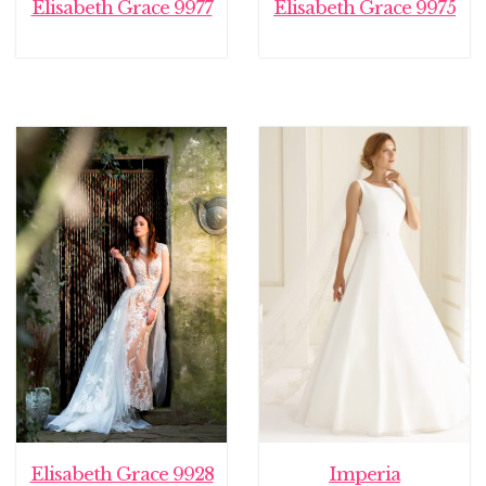
Elisabeth Grace 9977
Elisabeth Grace 9975
Elisabeth Grace 9928
Imperia