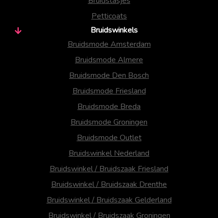
Bruidstasjes
Petticoats
Bruidswinkels
Bruidsmode Amsterdam
Bruidsmode Almere
Bruidsmode Den Bosch
Bruidsmode Friesland
Bruidsmode Breda
Bruidsmode Groningen
Bruidsmode Outlet
Bruidswinkel Nederland
Bruidswinkel / Bruidszaak Friesland
Bruidswinkel / Bruidszaak Drenthe
Bruidswinkel / Bruidszaak Gelderland
Bruidswinkel / Bruidszaak Groningen