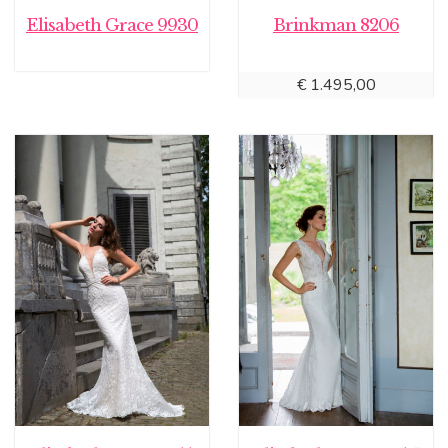
Elisabeth Grace 9930
Brinkman 8206
€
1.495,00