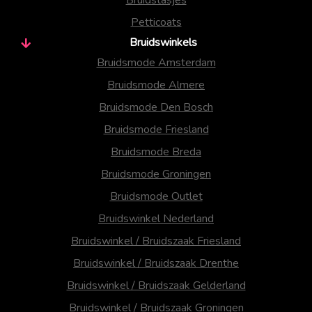
Petticoats
Bruidswinkels
Bruidsmode Amsterdam
Bruidsmode Almere
Bruidsmode Den Bosch
Bruidsmode Friesland
Bruidsmode Breda
Bruidsmode Groningen
Bruidsmode Outlet
Bruidswinkel Nederland
Bruidswinkel / Bruidszaak Friesland
Bruidswinkel / Bruidszaak Drenthe
Bruidswinkel / Bruidszaak Gelderland
Bruidswinkel / Bruidszaak Groningen