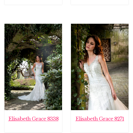
Elisabeth Grace 8338
Elisabeth Grace 8271