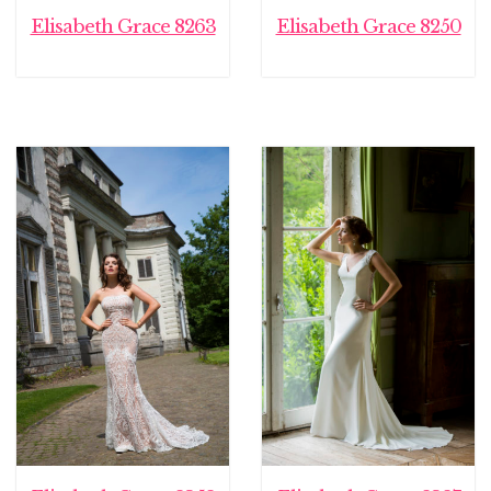
Elisabeth Grace 8263
Elisabeth Grace 8250