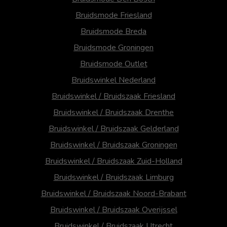
Bruidsmode Friesland
Bruidsmode Breda
Bruidsmode Groningen
Bruidsmode Outlet
Bruidswinkel Nederland
Bruidswinkel / Bruidszaak Friesland
Bruidswinkel / Bruidszaak Drenthe
Bruidswinkel / Bruidszaak Gelderland
Bruidswinkel / Bruidszaak Groningen
Bruidswinkel / Bruidszaak Zuid-Holland
Bruidswinkel / Bruidszaak Limburg
Bruidswinkel / Bruidszaak Noord-Brabant
Bruidswinkel / Bruidszaak Overijssel
Bruidswinkel / Bruidszaak Utrecht