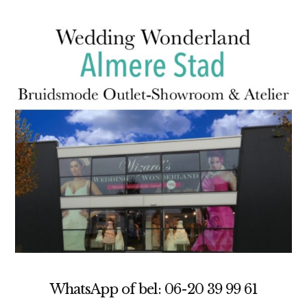
WhatsApp of bel: 06-20 39 99 61