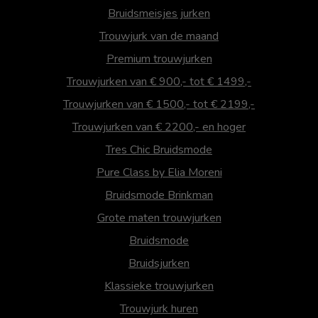
Bruidsmeisjes jurken
Trouwjurk van de maand
Premium trouwjurken
Trouwjurken van € 900,- tot € 1499,-
Trouwjurken van € 1500,- tot € 2199,-
Trouwjurken van € 2200,- en hoger
Tres Chic Bruidsmode
Pure Class by Elia Moreni
Bruidsmode Brinkman
Grote maten trouwjurken
Bruidsmode
Bruidsjurken
Klassieke trouwjurken
Trouwjurk huren