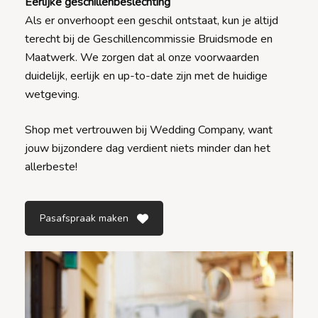
Eerlijke geschillenbeslechting
Als er onverhoopt een geschil ontstaat, kun je altijd
terecht bij de Geschillencommissie Bruidsmode en
Maatwerk. We zorgen dat al onze voorwaarden
duidelijk, eerlijk en up-to-date zijn met de huidige
wetgeving.
Shop met vertrouwen bij Wedding Company, want
jouw bijzondere dag verdient niets minder dan het
allerbeste!
Pasafspraak maken