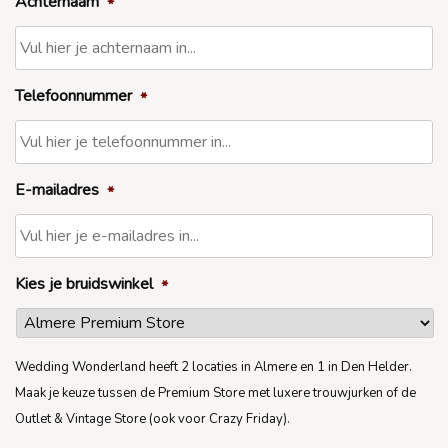
Achternaam
*
Telefoonnummer
*
E-mailadres
*
Kies je bruidswinkel
*
Wedding Wonderland heeft 2 locaties in Almere en 1 in Den Helder.
Maak je keuze tussen de Premium Store met luxere trouwjurken of de
Outlet & Vintage Store (ook voor Crazy Friday).