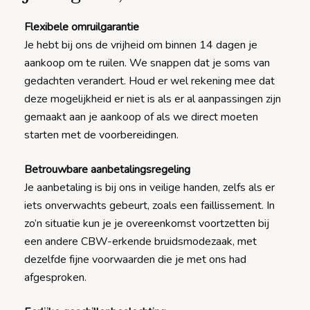
Flexibele omruilgarantie
Je hebt bij ons de vrijheid om binnen 14 dagen je
aankoop om te ruilen. We snappen dat je soms van
gedachten verandert. Houd er wel rekening mee dat
deze mogelijkheid er niet is als er al aanpassingen zijn
gemaakt aan je aankoop of als we direct moeten
starten met de voorbereidingen.
Betrouwbare aanbetalingsregeling
Je aanbetaling is bij ons in veilige handen, zelfs als er
iets onverwachts gebeurt, zoals een faillissement. In
zo’n situatie kun je je overeenkomst voortzetten bij
een andere CBW-erkende bruidsmodezaak, met
dezelfde fijne voorwaarden die je met ons had
afgesproken.