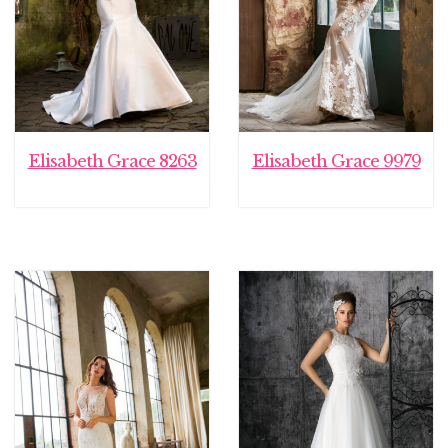
Elisabeth Grace 8263
Elisabeth Grace 9979