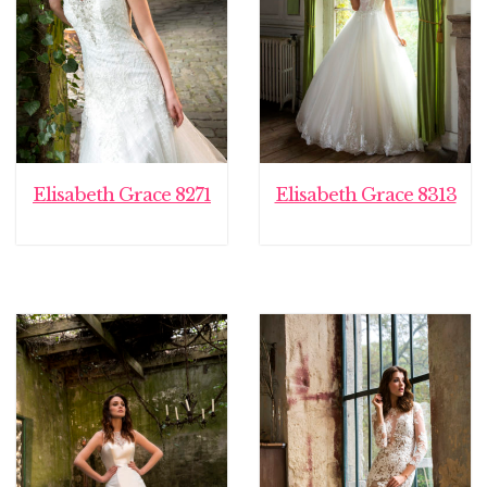
Elisabeth Grace 8271
Elisabeth Grace 8313