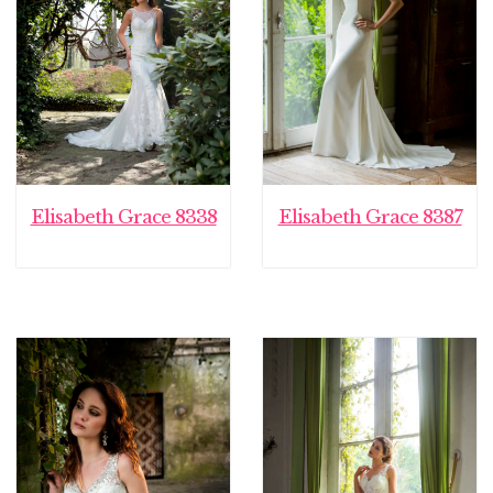
Elisabeth Grace 8338
Elisabeth Grace 8387