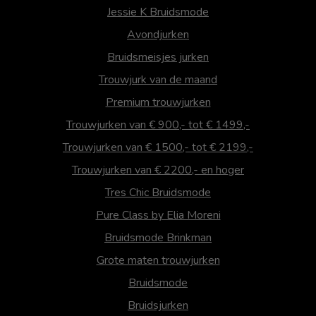
Jessie K Bruidsmode
Avondjurken
Bruidsmeisjes jurken
Trouwjurk van de maand
Premium trouwjurken
Trouwjurken van € 900,- tot € 1499,-
Trouwjurken van € 1500,- tot € 2199,-
Trouwjurken van € 2200,- en hoger
Tres Chic Bruidsmode
Pure Class by Elia Moreni
Bruidsmode Brinkman
Grote maten trouwjurken
Bruidsmode
Bruidsjurken